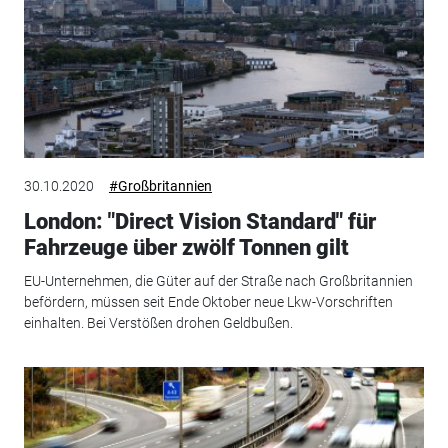
30.10.2020
#Großbritannien
London: "Direct Vision Standard" für
Fahrzeuge über zwölf Tonnen gilt
EU-Unternehmen, die Güter auf der Straße nach Großbritannien
befördern, müssen seit Ende Oktober neue Lkw-Vorschriften
einhalten. Bei Verstößen drohen Geldbußen.