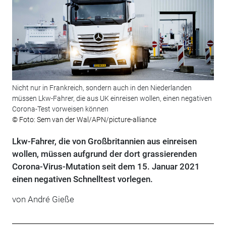
Nicht nur in Frankreich, sondern auch in den Niederlanden
müssen Lkw-Fahrer, die aus UK einreisen wollen, einen negativen
Corona-Test vorweisen können
© Foto: Sem van der Wal/APN/picture-alliance
Lkw-Fahrer, die von Großbritannien aus einreisen
wollen, müssen aufgrund der dort grassierenden
Corona-Virus-Mutation seit dem 15. Januar 2021
einen negativen Schnelltest vorlegen.
von André Gieße