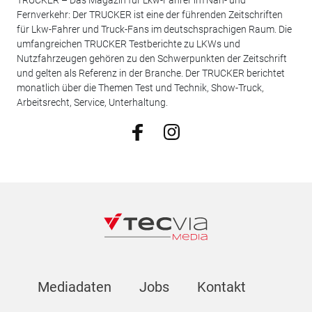
Fernverkehr: Der TRUCKER ist eine der führenden Zeitschriften
für Lkw-Fahrer und Truck-Fans im deutschsprachigen Raum. Die
umfangreichen TRUCKER Testberichte zu LKWs und
Nutzfahrzeugen gehören zu den Schwerpunkten der Zeitschrift
und gelten als Referenz in der Branche. Der TRUCKER berichtet
monatlich über die Themen Test und Technik, Show-Truck,
Arbeitsrecht, Service, Unterhaltung.
Mediadaten
Jobs
Kontakt