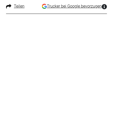
Teilen
Trucker bei Google bevorzugen