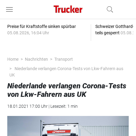
Preise für Kraftstoffe sinken spürbar
Schweizer Gotthard-T
05.08.2026, 16:04 Uhr
teils gesperrt
05.08.2
Home
Nachrichten
Transport
Niederlande verlangen Corona-Tests von Lkw-Fahrern aus
UK
Niederlande verlangen Corona-Tests
von Lkw-Fahrern aus UK
18.01.2021 17:00 Uhr | Lesezeit: 1 min