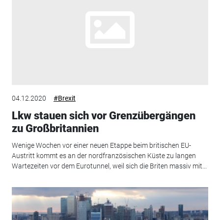
04.12.2020
#Brexit
Lkw stauen sich vor Grenzübergängen
zu Großbritannien
Wenige Wochen vor einer neuen Etappe beim britischen EU-
Austritt kommt es an der nordfranzösischen Küste zu langen
Wartezeiten vor dem Eurotunnel, weil sich die Briten massiv mit...