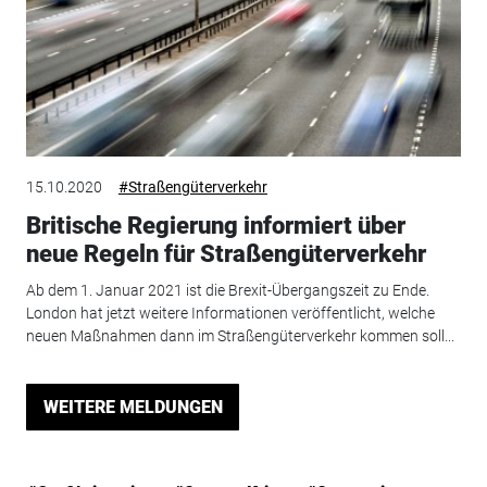
15.10.2020
#Straßengüterverkehr
Britische Regierung informiert über
neue Regeln für Straßengüterverkehr
Ab dem 1. Januar 2021 ist die Brexit-Übergangszeit zu Ende.
London hat jetzt weitere Informationen veröffentlicht, welche
neuen Maßnahmen dann im Straßengüterverkehr kommen soll...
WEITERE MELDUNGEN