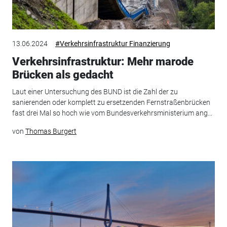
13.06.2024
#Verkehrsinfrastruktur Finanzierung
Verkehrsinfrastruktur: Mehr marode
Brücken als gedacht
Laut einer Untersuchung des BUND ist die Zahl der zu
sanierenden oder komplett zu ersetzenden Fernstraßenbrücken
fast drei Mal so hoch wie vom Bundesverkehrsministerium ang...
von
Thomas Burgert