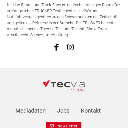
für Lkw-Fahrer und Truck-Fans im deutschsprachigen Raum. Die
umfangreichen TRUCKER Testberichte zu LKWs und
Nutzfahrzeugen gehören zu den Schwerpunkten der Zeitschrift
und gelten als Referenz in der Branche. Der TRUCKER berichtet
monatlich über die Themen Test und Technik, Show-Truck,
Arbeitsrecht, Service, Unterhaltung.
Mediadaten
Jobs
Kontakt
Newsletter