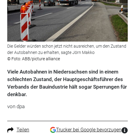
Die Gelder würden schon jetzt nicht ausreichen, um den Zustand
der Autobahnen zu erhalten, sagte Jörn Makko
© Foto: ABB/picture alliance
Viele Autobahnen in Niedersachsen sind in einem
schlechten Zustand, der Hauptgeschäftsführer des
Verbands der Bauindustrie hält sogar Sperrungen für
denkbar.
von
dpa
Teilen
Trucker bei Google bevorzugen