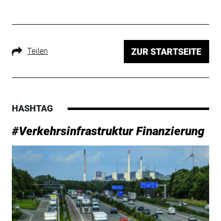
Teilen
ZUR STARTSEITE
HASHTAG
#Verkehrsinfrastruktur Finanzierung