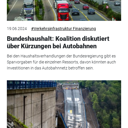
19.06.2024
#Verkehrsinfrastruktur Finanzierung
Bundeshaushalt: Koalition diskutiert
über Kürzungen bei Autobahnen
Bei den Haushaltsverhandlungen der Bundesregierung gibt es
Sparvorgaben für die einzelnen Ressorts, davon könnten auch
Investitionen in das Autobahnnetz betroffen sein.