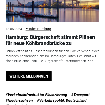
13.06.2024
#Hafen Hamburg
Hamburg: Bürgerschaft stimmt Plänen
für neue Köhlbrandbrücke zu
Schon jetzt gibt es Einschränkungen für den Lkw-Verkehr auf der
maroden Köhlbrandbrücke im Hamburger Hafen. Der Senat will
einen Brückenneubau. Die Bürgerschaft unterstützt den Plan.
WEITERE MELDUNGEN
#Verkehrsinfrastruktur Finanzierung
#Transport
#Niedersachsen
#Verkehrspolitik Deutschland