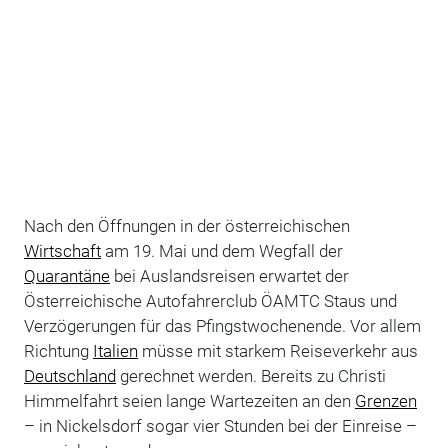
Nach den Öffnungen in der österreichischen
Wirtschaft
am 19. Mai und dem Wegfall der
Quarantäne
bei Auslandsreisen erwartet der
Österreichische Autofahrerclub ÖAMTC Staus und
Verzögerungen für das Pfingstwochenende. Vor allem
Richtung
Italien
müsse mit starkem Reiseverkehr aus
Deutschland
gerechnet werden. Bereits zu Christi
Himmelfahrt seien lange Wartezeiten an den
Grenzen
– in Nickelsdorf sogar vier Stunden bei der Einreise –