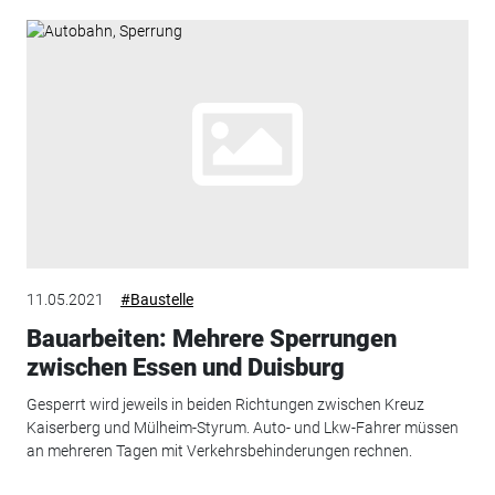
11.05.2021
#Baustelle
Bauarbeiten: Mehrere Sperrungen
zwischen Essen und Duisburg
Gesperrt wird jeweils in beiden Richtungen zwischen Kreuz
Kaiserberg und Mülheim-Styrum. Auto- und Lkw-Fahrer müssen
an mehreren Tagen mit Verkehrsbehinderungen rechnen.