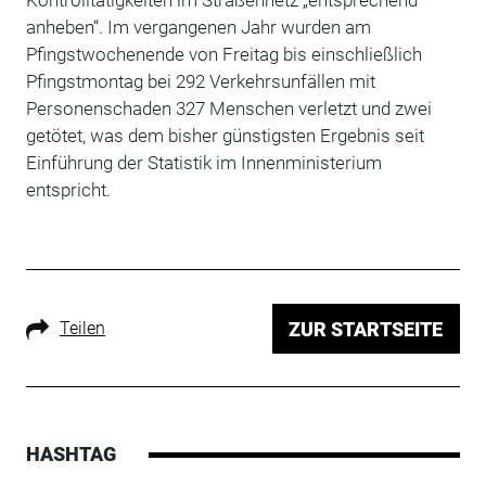
anheben“. Im vergangenen Jahr wurden am
Pfingstwochenende von Freitag bis einschließlich
Pfingstmontag bei 292 Verkehrsunfällen mit
Personenschaden 327 Menschen verletzt und zwei
getötet, was dem bisher günstigsten Ergebnis seit
Einführung der Statistik im Innenministerium
entspricht.
Teilen
ZUR STARTSEITE
HASHTAG