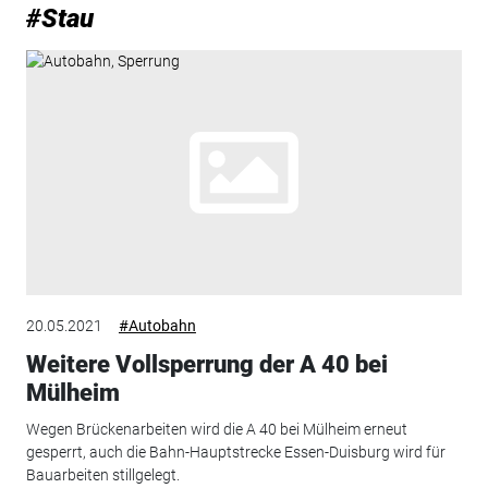
#Stau
20.05.2021
#Autobahn
Weitere Vollsperrung der A 40 bei
Mülheim
Wegen Brückenarbeiten wird die A 40 bei Mülheim erneut
gesperrt, auch die Bahn-Hauptstrecke Essen-Duisburg wird für
Bauarbeiten stillgelegt.