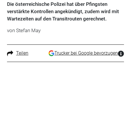
Die österreichische Polizei hat über Pfingsten
verstärkte Kontrollen angekündigt, zudem wird mit
Wartezeiten auf den Transitrouten gerechnet.
von Stefan May
Teilen
Trucker bei Google bevorzugen