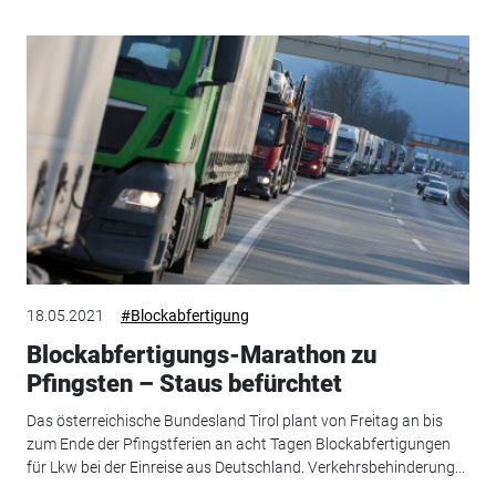
18.05.2021
#Blockabfertigung
Blockabfertigungs-Marathon zu
Pfingsten – Staus befürchtet
Das österreichische Bundesland Tirol plant von Freitag an bis
zum Ende der Pfingstferien an acht Tagen Blockabfertigungen
für Lkw bei der Einreise aus Deutschland. Verkehrsbehinderung...