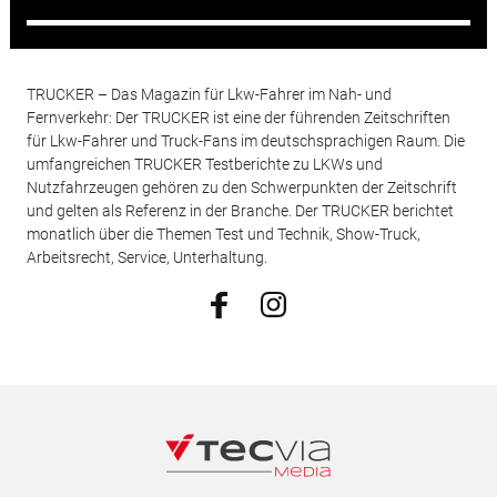
TRUCKER – Das Magazin für Lkw-Fahrer im Nah- und
Fernverkehr: Der TRUCKER ist eine der führenden Zeitschriften
für Lkw-Fahrer und Truck-Fans im deutschsprachigen Raum. Die
umfangreichen TRUCKER Testberichte zu LKWs und
Nutzfahrzeugen gehören zu den Schwerpunkten der Zeitschrift
und gelten als Referenz in der Branche. Der TRUCKER berichtet
monatlich über die Themen Test und Technik, Show-Truck,
Arbeitsrecht, Service, Unterhaltung.