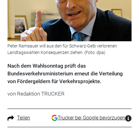
Peter Ramsauer will aus den für Schwarz-Gelb verlorenen
Landtagswahlen Konsequenzen ziehen. (Foto: dpa)
Nach dem Wahlsonntag prüft das
Bundesverkehrsministerium erneut die Verteilung
von Fördergeldern für Verkehrsprojekte.
von Redaktion TRUCKER
Teilen
Trucker bei Google bevorzugen