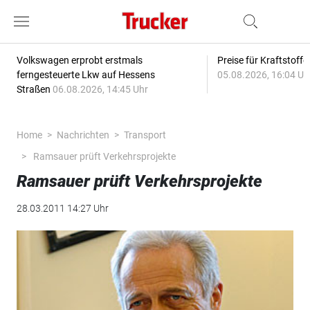
Volkswagen erprobt erstmals
Preise für Kraftstoff
ferngesteuerte Lkw auf Hessens
05.08.2026, 16:04 Uh
Straßen
06.08.2026, 14:45 Uhr
Home
Nachrichten
Transport
Ramsauer prüft Verkehrsprojekte
Ramsauer prüft Verkehrsprojekte
28.03.2011 14:27 Uhr