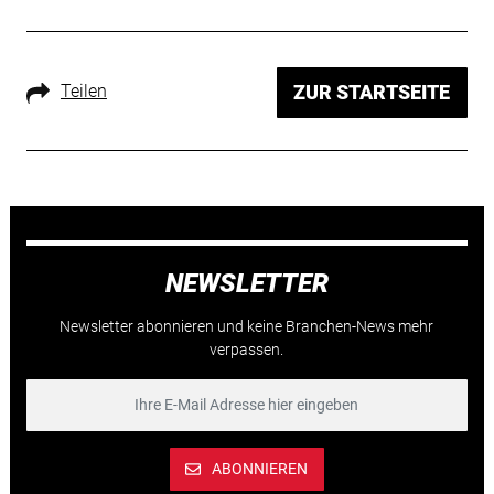
Teilen
ZUR STARTSEITE
NEWSLETTER
Newsletter abonnieren und keine Branchen-News mehr
verpassen.
ABONNIEREN