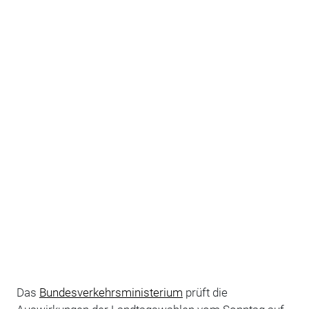
Das
Bundesverkehrsministerium
prüft die