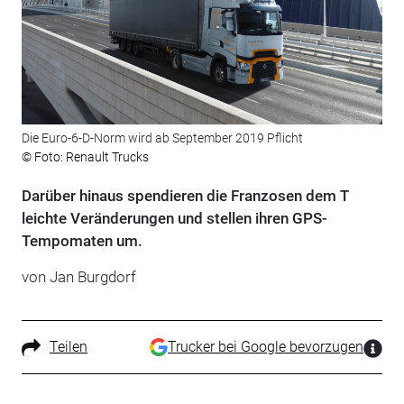
Die Euro-6-D-Norm wird ab September 2019 Pflicht
© Foto: Renault Trucks
Darüber hinaus spendieren die Franzosen dem T
leichte Veränderungen und stellen ihren GPS-
Tempomaten um.
von Jan Burgdorf
Teilen
Trucker bei Google bevorzugen