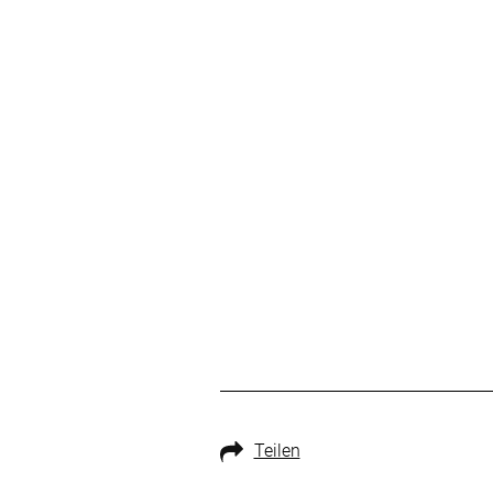
Teilen