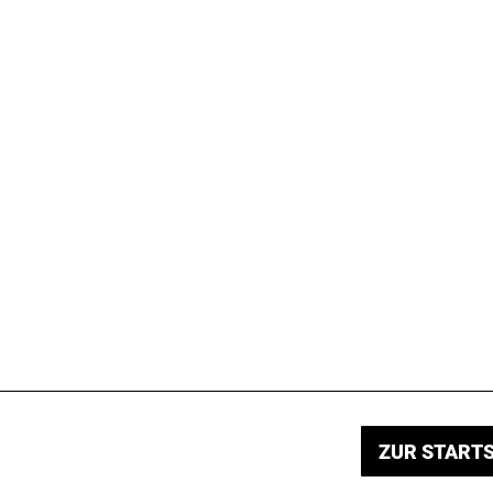
ZUR STARTS