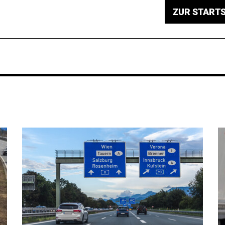
ZUR STARTS