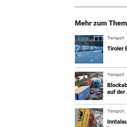
Mehr zum Them
Transport
Tiroler
Transport
Blockab
auf der
Transport
Inntala