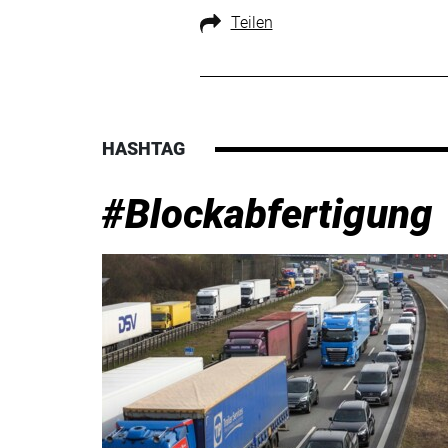
Teilen
HASHTAG
#Blockabfertigung