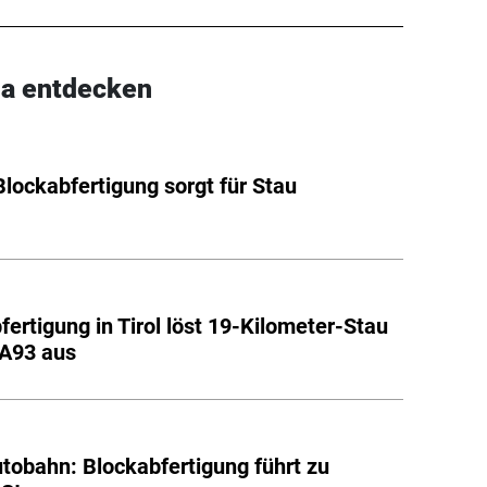
a entdecken
 Blockabfertigung sorgt für Stau
fertigung in Tirol löst 19-Kilometer-Stau
 A93 aus
utobahn: Blockabfertigung führt zu