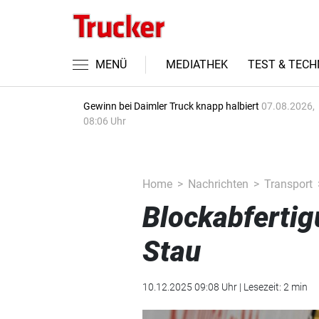
MENÜ
MEDIATHEK
TEST & TECH
Gewinn bei Daimler Truck knapp halbiert
07.08.2026,
08:06 Uhr
Home
Nachrichten
Transport
Blockabfertig
Stau
10.12.2025 09:08 Uhr | Lesezeit: 2 min