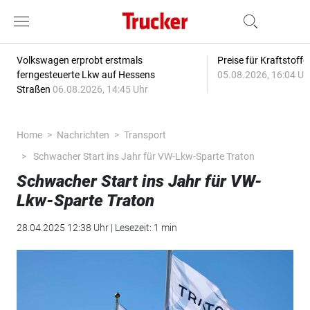
Volkswagen erprobt erstmals
Preise für Kraftstoff
ferngesteuerte Lkw auf Hessens
05.08.2026, 16:04 Uh
Straßen
06.08.2026, 14:45 Uhr
Home
Nachrichten
Transport
Schwacher Start ins Jahr für VW-Lkw-Sparte Traton
Schwacher Start ins Jahr für VW-
Lkw-Sparte Traton
28.04.2025 12:38 Uhr | Lesezeit: 1 min