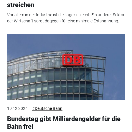
streichen
Vor allem in der Industrie ist die Lage schlecht. Ein anderer Sektor
der Wirtschaft sorgt dagegen für eine minimale Entspannung.
19.12.2024
#Deutsche Bahn
Bundestag gibt Milliardengelder für die
Bahn frei