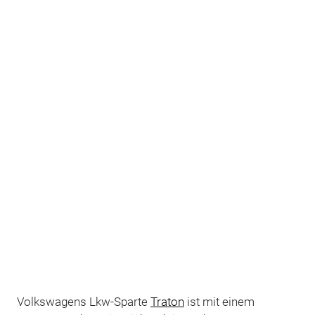
Volkswagens Lkw-Sparte
Traton
ist mit einem