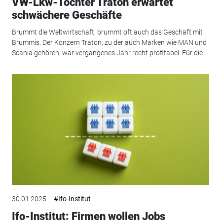
VW-Lkw-Tochter Traton erwartet
schwächere Geschäfte
Brummt die Weltwirtschaft, brummt oft auch das Geschäft mit
Brummis. Der Konzern Traton, zu der auch Marken wie MAN und
Scania gehören, war vergangenes Jahr recht profitabel. Für die...
30.01.2025
#Ifo-Institut
Ifo-Institut: Firmen wollen Jobs