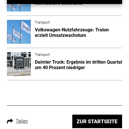
schwächere Geschäfte
Transport
Volkswagen-Nutzfahrzeuge: Traton
erzielt Umsatzwachstum
Transport
Daimler Truck: Ergebnis im dritten Quartal
um 40 Prozent niedriger
Teilen
ZUR STARTSEITE