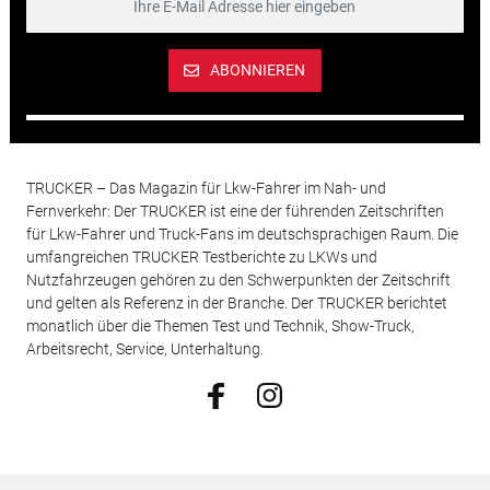
ABONNIEREN
TRUCKER – Das Magazin für Lkw-Fahrer im Nah- und
Fernverkehr: Der TRUCKER ist eine der führenden Zeitschriften
für Lkw-Fahrer und Truck-Fans im deutschsprachigen Raum. Die
umfangreichen TRUCKER Testberichte zu LKWs und
Nutzfahrzeugen gehören zu den Schwerpunkten der Zeitschrift
und gelten als Referenz in der Branche. Der TRUCKER berichtet
monatlich über die Themen Test und Technik, Show-Truck,
Arbeitsrecht, Service, Unterhaltung.