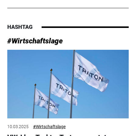
HASHTAG
#Wirtschaftslage
10.03.2025
#Wirtschaftslage