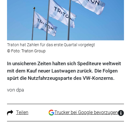
Traton hat Zahlen für das erste Quartal vorgelegt
© Foto: Traton Group
In unsicheren Zeiten halten sich Spediteure weltweit
mit dem Kauf neuer Lastwagen zurück. Die Folgen
spürt die Nutzfahrzeugsparte des VW-Konzerns.
von
dpa
Teilen
Trucker bei Google bevorzugen