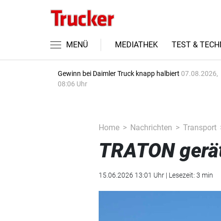
MENÜ
MEDIATHEK
TEST & TECH
Gewinn bei Daimler Truck knapp halbiert
07.08.2026,
08:06 Uhr
Home
Nachrichten
Transport
TRATON gerät
15.06.2026 13:01 Uhr | Lesezeit: 3 min