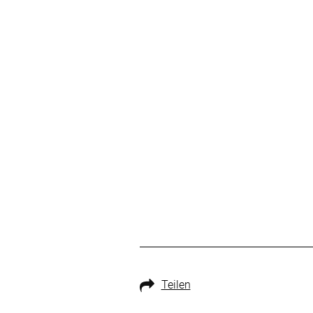
Teilen