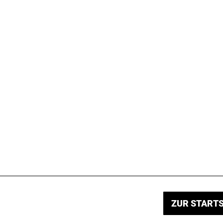
ZUR STARTS