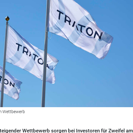
im Wettbewerb
eigender Wettbewerb sorgen bei Investoren für Zweifel am