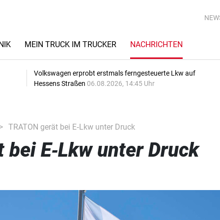
NEW
NIK
MEIN TRUCK IM TRUCKER
NACHRICHTEN
Volkswagen erprobt erstmals ferngesteuerte Lkw auf
Hessens Straßen
06.08.2026, 14:45 Uhr
TRATON gerät bei E‑Lkw unter Druck
 bei E‑Lkw unter Druck