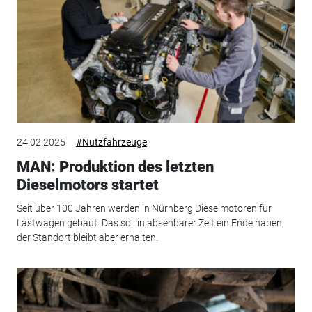
24.02.2025
#Nutzfahrzeuge
MAN: Produktion des letzten
Dieselmotors startet
Seit über 100 Jahren werden in Nürnberg Dieselmotoren für
Lastwagen gebaut. Das soll in absehbarer Zeit ein Ende haben,
der Standort bleibt aber erhalten.