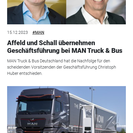
15.12.2023
#MAN
Affeld und Schall übernehmen
Geschäftsführung bei MAN Truck & Bus
MAN Truck & Bus Deutschland hat die Nachfolge für den
scheidenden Vorsitzenden der Geschäftsführung Christoph
Huber entschieden.