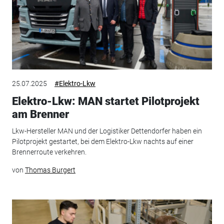
25.07.2025
#Elektro-Lkw
Elektro-Lkw: MAN startet Pilotprojekt
am Brenner
Lkw-Hersteller MAN und der Logistiker Dettendorfer haben ein
Pilotprojekt gestartet, bei dem Elektro-Lkw nachts auf einer
Brennerroute verkehren.
von
Thomas Burgert