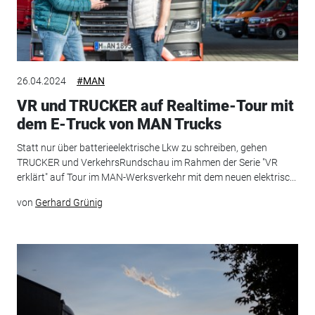
26.04.2024
#MAN
VR und TRUCKER auf Realtime-Tour mit
dem E-Truck von MAN Trucks
Statt nur über batterieelektrische Lkw zu schreiben, gehen
TRUCKER und VerkehrsRundschau im Rahmen der Serie "VR
erklärt" auf Tour im MAN-Werksverkehr mit dem neuen elektrisc...
von
Gerhard Grünig