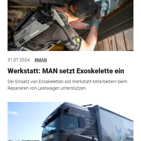
31.07.2024
#MAN
Werkstatt: MAN setzt Exoskelette ein
Der Einsatz von Exoskeletten soll Werkstatt-Mitarbeitern beim
Reparieren von Lastwagen unterstützen.