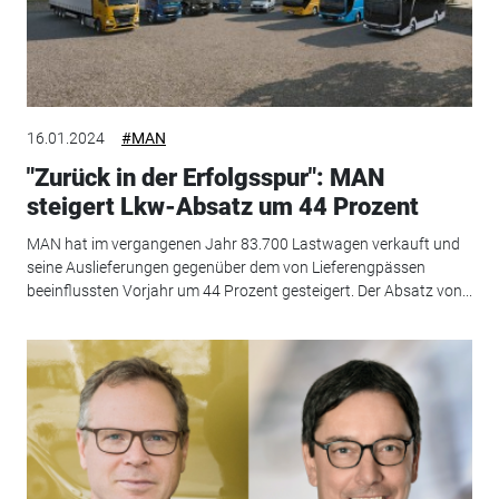
16.01.2024
#MAN
"Zurück in der Erfolgsspur": MAN
steigert Lkw-Absatz um 44 Prozent
MAN hat im vergangenen Jahr 83.700 Lastwagen verkauft und
seine Auslieferungen gegenüber dem von Lieferengpässen
beeinflussten Vorjahr um 44 Prozent gesteigert. Der Absatz von...