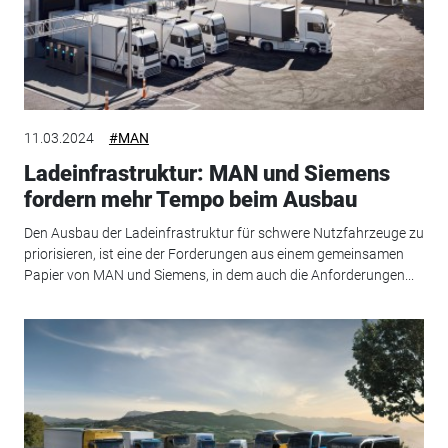
11.03.2024
#MAN
Ladeinfrastruktur: MAN und Siemens
fordern mehr Tempo beim Ausbau
Den Ausbau der Ladeinfrastruktur für schwere Nutzfahrzeuge zu
priorisieren, ist eine der Forderungen aus einem gemeinsamen
Papier von MAN und Siemens, in dem auch die Anforderungen...