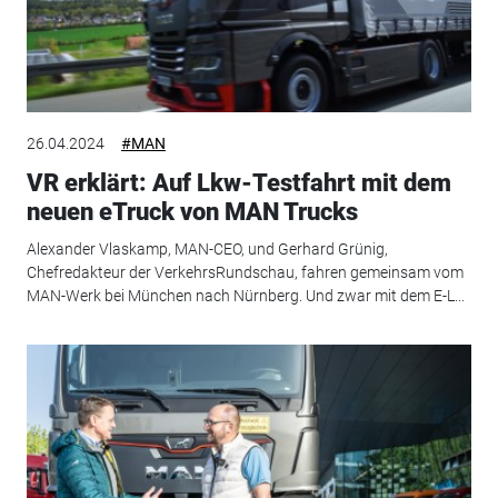
26.04.2024
#MAN
VR erklärt: Auf Lkw-Testfahrt mit dem
neuen eTruck von MAN Trucks
Alexander Vlaskamp, MAN-CEO, und Gerhard Grünig,
Chefredakteur der VerkehrsRundschau, fahren gemeinsam vom
MAN-Werk bei München nach Nürnberg. Und zwar mit dem E-L...