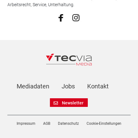
Arbeitsrecht, Service, Unterhaltung.
Mediadaten
Jobs
Kontakt
Newsletter
Impressum
AGB
Datenschutz
Cookie-Einstellungen