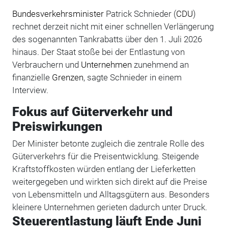
Bundesverkehrsminister
Patrick Schnieder (
CDU
)
rechnet derzeit nicht mit einer schnellen Verlängerung
des sogenannten Tankrabatts über den 1. Juli 2026
hinaus. Der Staat stoße bei der Entlastung von
Verbrauchern und
Unternehmen
zunehmend an
finanzielle
Grenzen
, sagte Schnieder in einem
Interview.
Fokus auf Güterverkehr und
Preiswirkungen
Der Minister betonte zugleich die zentrale Rolle des
Güterverkehrs für die Preisentwicklung. Steigende
Kraftstoffkosten würden entlang der Lieferketten
weitergegeben und wirkten sich direkt auf die Preise
von Lebensmitteln und Alltagsgütern aus. Besonders
kleinere Unternehmen gerieten dadurch unter Druck.
Steuerentlastung läuft Ende Juni