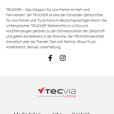
TRUCKER – Das Magazin für Lkw-Fahrer im Nah- und
Fernverkehr: Der TRUCKER ist eine der führenden Zeitschriften
für Lkw-Fahrer und Truck-Fans im deutschsprachigen Raum. Die
umfangreichen TRUCKER Testberichte zu LKWs und
Nutzfahrzeugen gehören zu den Schwerpunkten der Zeitschrift
und gelten als Referenz in der Branche. Der TRUCKER berichtet
monatlich über die Themen Test und Technik, Show-Truck,
Arbeitsrecht, Service, Unterhaltung.