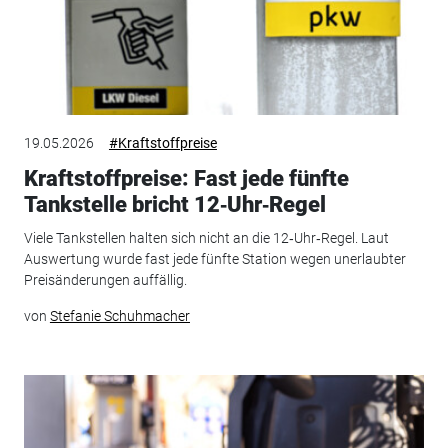
19.05.2026
#Kraftstoffpreise
Kraftstoffpreise: Fast jede fünfte
Tankstelle bricht 12‑Uhr‑Regel
Viele Tankstellen halten sich nicht an die 12‑Uhr‑Regel. Laut
Auswertung wurde fast jede fünfte Station wegen unerlaubter
Preisänderungen auffällig.
von
Stefanie Schuhmacher