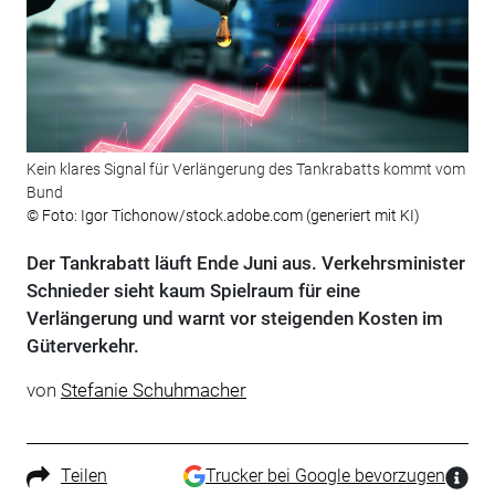
Kein klares Signal für Verlängerung des Tankrabatts kommt vom
Bund
© Foto: Igor Tichonow/stock.adobe.com (generiert mit KI)
Der Tankrabatt läuft Ende Juni aus. Verkehrsminister
Schnieder sieht kaum Spielraum für eine
Verlängerung und warnt vor steigenden Kosten im
Güterverkehr.
von
Stefanie Schuhmacher
Teilen
Trucker bei Google bevorzugen