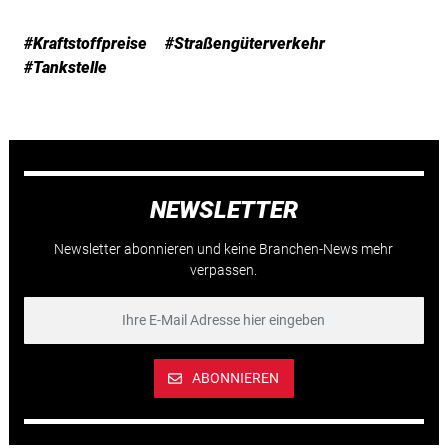
#Kraftstoffpreise
#Straßengüterverkehr
#Tankstelle
NEWSLETTER
Newsletter abonnieren und keine Branchen-News mehr
verpassen.
ABONNIEREN