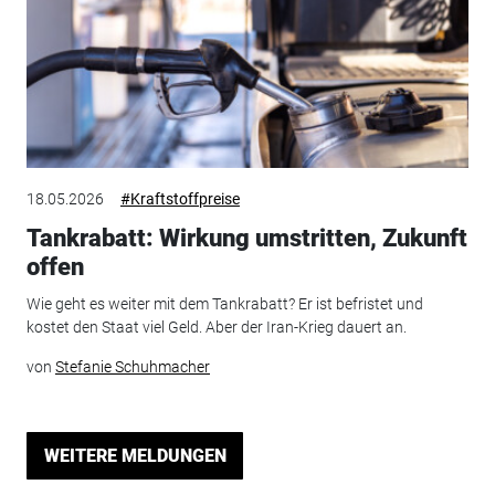
18.05.2026
#Kraftstoffpreise
Tankrabatt: Wirkung umstritten, Zukunft
offen
Wie geht es weiter mit dem Tankrabatt? Er ist befristet und
kostet den Staat viel Geld. Aber der Iran-Krieg dauert an.
von
Stefanie Schuhmacher
WEITERE MELDUNGEN