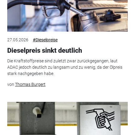
27.05.2026
#Dieselpreise
Dieselpreis sinkt deutlich
Die Kraftstoffpreise sind zuletzt zwar zurückgegangen, laut
ADAC jedoch deutlich zu langsam und zu wenig, da der Ölpreis
stark nachgegeben habe.
von
Thomas Burgert