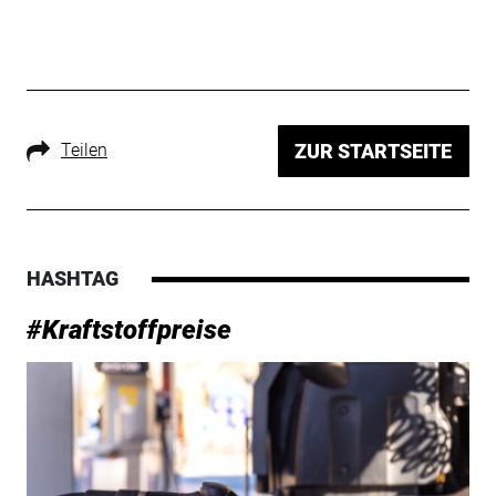
Teilen
ZUR STARTSEITE
HASHTAG
#Kraftstoffpreise