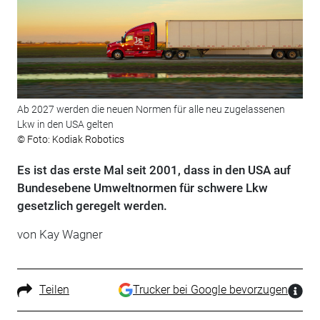
Ab 2027 werden die neuen Normen für alle neu zugelassenen
Lkw in den USA gelten
© Foto: Kodiak Robotics
Es ist das erste Mal seit 2001, dass in den USA auf
Bundesebene Umweltnormen für schwere Lkw
gesetzlich geregelt werden.
von Kay Wagner
Teilen
Trucker bei Google bevorzugen