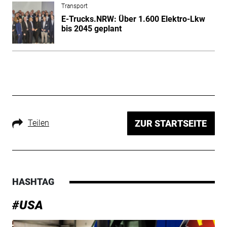
Transport
E-Trucks.NRW: Über 1.600 Elektro-Lkw
bis 2045 geplant
Teilen
ZUR STARTSEITE
HASHTAG
#USA