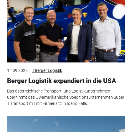
14.09.2022
#Berger Logistik
Berger Logistik expandiert in die USA
Das österreichische Transport- und Logistikunternehmen
übernimmt das US-amerikanische Speditionsunternehmen Super
T Transport mit mit Firmensitz in Idaho Falls.