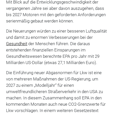
Mit Blick auf die Entwicklungsgeschwindigkeit der
vergangenen Jahre sei aber davon auszugehen, dass
bis 2027 Motoren mit den geforderten Anforderungen
serienmäßig gebaut werden können.
Die Neuerungen würden zu einer besseren Luftqualität
und damit zu enormen Verbesserungen bei der
Gesundheit
der Menschen führen. Die daraus
entstehenden finanziellen Einsparungen im
Gesundheitswesen berechnte EPA pro Jahr mit 29
Milliarden US-Dollar (etwas 27,1 Milliarden Euro).
Die Einführung neuer Abgasnormen für Lkw ist eine
von mehreren Maßnahmen der US-Regierung, um
2027 zu einem „Modelljahr“ für einen
umweltfreundlicheren Straßenverkehr in den USA zu
machen. In diesem Zusammenhang soll EPA in den
kommenden Monaten auch neue CO2-Grenzwerte für
Lkw vorschlagen. In einem weiteren Gesetzestext