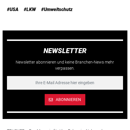
#USA
#LKW
#Umweltschutz
NEWSLETTER
Newsletter abonnieren und keine Branchen-News mehr
verpassen.
ABONNIEREN