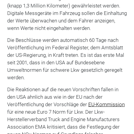
(knapp 1,3 Million Kilometer) gewährleistet werden.
Digitale Messgeräte im Fahrzeug sollen die Einhaltung
der Werte überwachen und dem Fahrer anzeigen,
wenn Werte nicht eingehalten werden.
Die Beschlüsse werden automatisch 60 Tage nach
Veröffentlichung im Federal Register, dem Amtsblatt
der US-Regierung, in Kraft treten. Es ist das erste Mal
seit 2001, dass in den USA auf Bundesebene
Umweltnormen für schwere Lkw gesetzlich geregelt
werden.
Die Reaktionen auf die neuen Vorschriften fallen in
den USA ahnlich aus wie in der EU nach der
Veröffentlichung der Vorschläge der
EU-Kommission
für eine neue Euro 7 Norm für Lkw. Der Lkw-
Herstellerverband Truck and Engine Manufacturers
Association EMA kritisiert, dass die Festlegung der