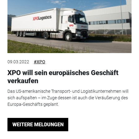
09.03.2022
#XPO
XPO will sein europäisches Geschäft
verkaufen
Das US-amerikanische Transport- und Logistikunternehmen will
sich aufspalten – im Zuge dessen ist auch die Veräußerung des
Europa-Geschäfts geplant.
WEITERE MELDUNGEN