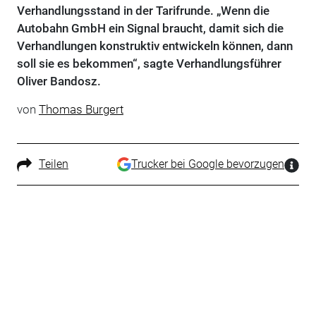
Verhandlungsstand in der Tarifrunde. „Wenn die
Autobahn GmbH ein Signal braucht, damit sich die
Verhandlungen konstruktiv entwickeln können, dann
soll sie es bekommen“, sagte Verhandlungsführer
Oliver Bandosz.
von
Thomas Burgert
Teilen
Trucker bei Google bevorzugen