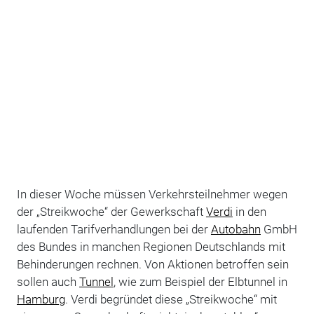
In dieser Woche müssen Verkehrsteilnehmer wegen
der „Streikwoche“ der Gewerkschaft
Verdi
in den
laufenden Tarifverhandlungen bei der
Autobahn
GmbH
des Bundes in manchen Regionen Deutschlands mit
Behinderungen rechnen. Von Aktionen betroffen sein
sollen auch
Tunnel
, wie zum Beispiel der Elbtunnel in
Hamburg
. Verdi begründet diese „Streikwoche“ mit