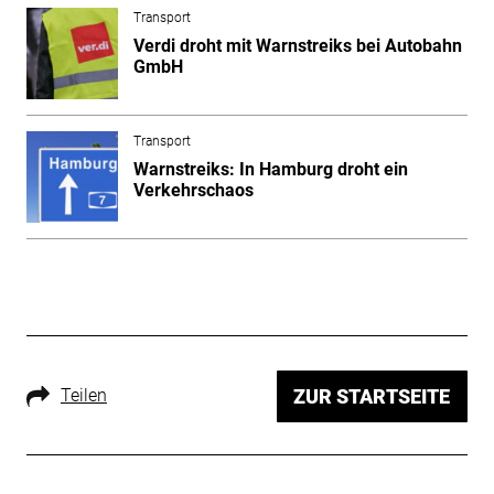
Transport
Verdi droht mit Warnstreiks bei Autobahn
GmbH
Transport
Warnstreiks: In Hamburg droht ein
Verkehrschaos
Teilen
ZUR STARTSEITE