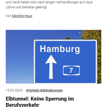
und Verdi haben sich nach langen Verhandlungen auf neue
Löhne und Gehälter geeinigt.
von
Mareike Haus
13.03.2025
#Verkehr Behinderungen
Elbtunnel: Keine Sperrung im
Berufsverkehr