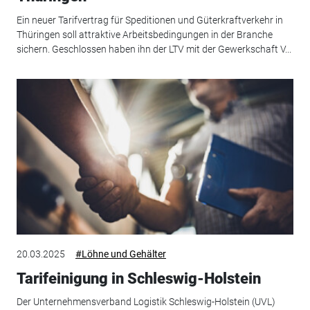
Ein neuer Tarifvertrag für Speditionen und Güterkraftverkehr in
Thüringen soll attraktive Arbeitsbedingungen in der Branche
sichern. Geschlossen haben ihn der LTV mit der Gewerkschaft V...
20.03.2025
#Löhne und Gehälter
Tarifeinigung in Schleswig-Holstein
Der Unternehmensverband Logistik Schleswig-Holstein (UVL)