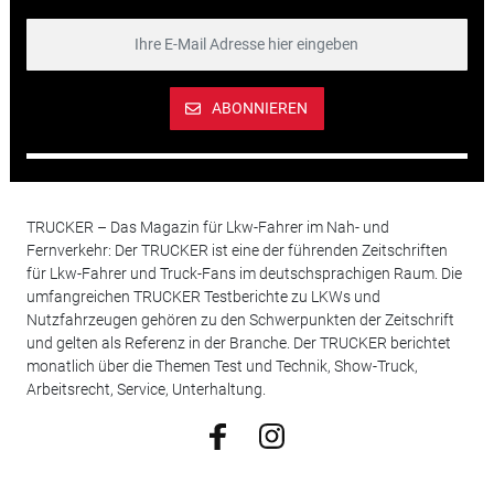
ABONNIEREN
TRUCKER – Das Magazin für Lkw-Fahrer im Nah- und
Fernverkehr: Der TRUCKER ist eine der führenden Zeitschriften
für Lkw-Fahrer und Truck-Fans im deutschsprachigen Raum. Die
umfangreichen TRUCKER Testberichte zu LKWs und
Nutzfahrzeugen gehören zu den Schwerpunkten der Zeitschrift
und gelten als Referenz in der Branche. Der TRUCKER berichtet
monatlich über die Themen Test und Technik, Show-Truck,
Arbeitsrecht, Service, Unterhaltung.