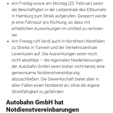
Am Freitag sowie am Montag (23. Februar) seien
die Beschäftigten in der Leitzentrale des Elbtunnels
in Hamburg zum Streik aufgerufen. Gesperrt werde
je eine Fahrspur pro Richtung, so dass mit
erheblichen Auswirkungen im Umfeld zu rechnen
sei.
Am Freitag ruft Verdi auch in Nordrhein-Westfalen
zu Streiks in Tunneln und der Verkehrszentrale
Leverkusen auf. Die Auswirkungen seien noch
nicht absehbar – die regionalen Niederlassungen
der Autobahn GmbH seien bisher nicht bereit, eine
gemeinsame Notdienstvereinbarung
abzuschließen. Die Gewerkschaft bietet aber in
allen Fällen einen Notdienst an, ohne die eigene
Streikfähigkeit zu gefährden.
Autobahn GmbH hat
Notdienstvereinbarungen