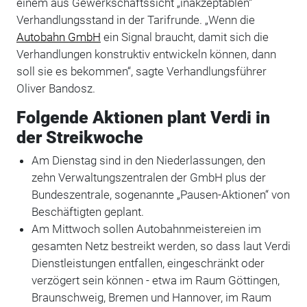
einem aus Gewerkschaftssicht „inakzeptablen“
Verhandlungsstand in der Tarifrunde. „Wenn die
Autobahn GmbH
ein Signal braucht, damit sich die
Verhandlungen konstruktiv entwickeln können, dann
soll sie es bekommen“, sagte Verhandlungsführer
Oliver Bandosz.
Folgende Aktionen plant Verdi in
der Streikwoche
Am Dienstag sind in den Niederlassungen, den
zehn Verwaltungszentralen der GmbH plus der
Bundeszentrale, sogenannte „Pausen-Aktionen“ von
Beschäftigten geplant.
Am Mittwoch sollen Autobahnmeistereien im
gesamten Netz bestreikt werden, so dass laut Verdi
Dienstleistungen entfallen, eingeschränkt oder
verzögert sein können - etwa im Raum Göttingen,
Braunschweig, Bremen und Hannover, im Raum