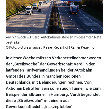
Am Mittwoch will Verdi Autobahnmeistereien im gesamten Netz
bestreiken
© Foto: picture alliance / Rainer Keuenhof | Rainer Keuenhof
In dieser Woche müssen Verkehrsteilnehmer wegen
der „Streikwoche“ der Gewerkschaft Verdi in den
laufenden Tarifverhandlungen bei der Autobahn
GmbH des Bundes in manchen Regionen
Deutschlands mit Behinderungen rechnen. Von
Aktionen betroffen sein sollen auch Tunnel, wie zum
Beispiel der Elbtunnel in Hamburg. Verdi begründet
diese „Streikwoche“ mit einem aus
Gewerkschaftssicht „inakzeptablen“