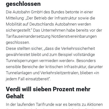
geschlossen
Die Autobahn GmbH des Bundes betonte in einer
Mitteilung: „Der Betrieb der Infrastruktur sowie die
Mobilität auf Deutschlands Autobahnen werden
sichergestellt.“ Das Unternehmen habe bereits vor der
Tarifauseinandersetzung Notdienstvereinbarungen
geschlossen.
Diese stellten sicher, „dass die Verkehrssicherheit
gewährleistet bleibt und zum Beispiel vollständige
Tunnelsperrungen vermieden werden». Besonders
sensible Bereiche der kritischen Infrastruktur, darunter
Tunnelanlagen und Verkehrsleitzentralen, blieben «in
jedem Fall einsatzbereit“.
Verdi will sieben Prozent mehr
Gehalt
In der laufenden Tarifrunde war es bereits zu Aktionen