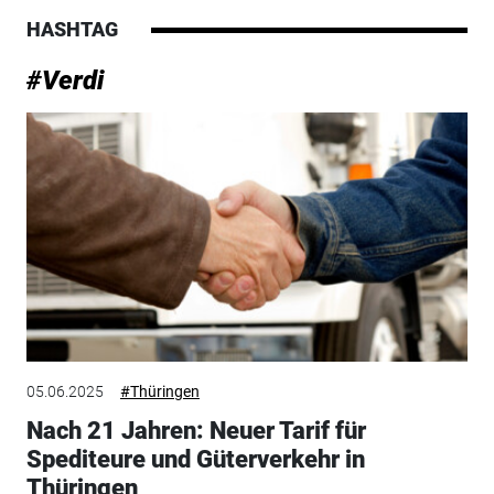
HASHTAG
#Verdi
05.06.2025
#Thüringen
Nach 21 Jahren: Neuer Tarif für
Spediteure und Güterverkehr in
Thüringen