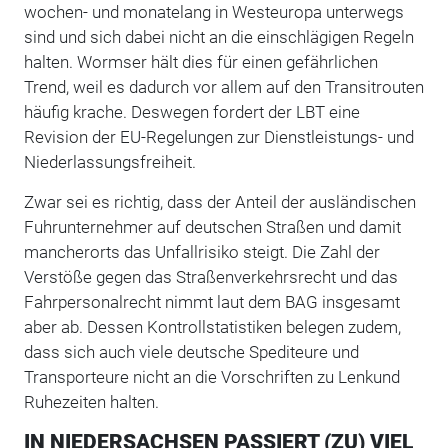
wochen- und monatelang in Westeuropa unterwegs
sind und sich dabei nicht an die einschlägigen Regeln
halten. Wormser hält dies für einen gefährlichen
Trend, weil es dadurch vor allem auf den Transitrouten
häufig krache. Deswegen fordert der LBT eine
Revision der EU-Regelungen zur Dienstleistungs- und
Niederlassungsfreiheit.
Zwar sei es richtig, dass der Anteil der ausländischen
Fuhrunternehmer auf deutschen Straßen und damit
mancherorts das Unfallrisiko steigt. Die Zahl der
Verstöße gegen das Straßenverkehrsrecht und das
Fahrpersonalrecht nimmt laut dem BAG insgesamt
aber ab. Dessen Kontrollstatistiken belegen zudem,
dass sich auch viele deutsche Spediteure und
Transporteure nicht an die Vorschriften zu Lenkund
Ruhezeiten halten.
IN NIEDERSACHSEN PASSIERT (ZU) VIEL