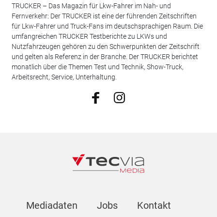
TRUCKER – Das Magazin für Lkw-Fahrer im Nah- und
Fernverkehr: Der TRUCKER ist eine der führenden Zeitschriften
für Lkw-Fahrer und Truck-Fans im deutschsprachigen Raum. Die
umfangreichen TRUCKER Testberichte zu LKWs und
Nutzfahrzeugen gehören zu den Schwerpunkten der Zeitschrift
und gelten als Referenz in der Branche. Der TRUCKER berichtet
monatlich über die Themen Test und Technik, Show-Truck,
Arbeitsrecht, Service, Unterhaltung.
Mediadaten
Jobs
Kontakt