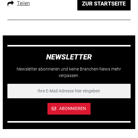
Teilen
ZUR STARTSEITE
NEWSLETTER
Newsletter abonnieren und keine Branchen-News mehr
verpassen.
ABONNIEREN