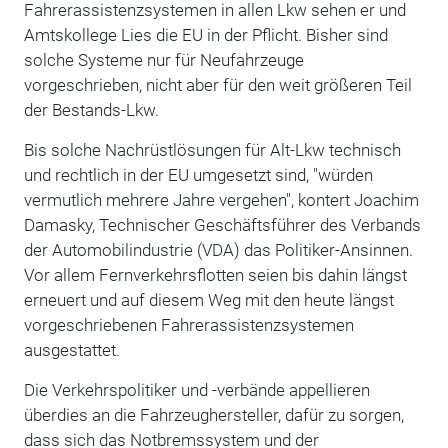
Fahrerassistenzsystemen in allen Lkw sehen er und
Amtskollege Lies die EU in der Pflicht. Bisher sind
solche Systeme nur für Neufahrzeuge
vorgeschrieben, nicht aber für den weit größeren Teil
der Bestands-Lkw.
Bis solche Nachrüstlösungen für Alt-Lkw technisch
und rechtlich in der EU umgesetzt sind, "würden
vermutlich mehrere Jahre vergehen", kontert Joachim
Damasky, Technischer Geschäftsführer des Verbands
der Automobilindustrie (VDA) das Politiker-Ansinnen.
Vor allem Fernverkehrsflotten seien bis dahin längst
erneuert und auf diesem Weg mit den heute längst
vorgeschriebenen Fahrerassistenzsystemen
ausgestattet.
Die Verkehrspolitiker und -verbände appellieren
überdies an die Fahrzeughersteller, dafür zu sorgen,
dass sich das Notbremssystem und der