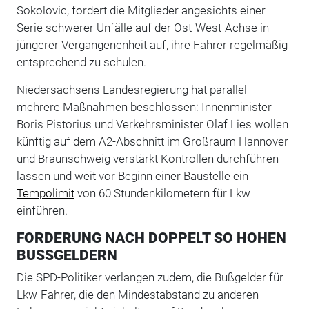
Sokolovic, fordert die Mitglieder angesichts einer
Serie schwerer Unfälle auf der Ost-West-Achse in
jüngerer Vergangenenheit auf, ihre Fahrer regelmäßig
entsprechend zu schulen.
Niedersachsens Landesregierung hat parallel
mehrere Maßnahmen beschlossen: Innenminister
Boris Pistorius und Verkehrsminister Olaf Lies wollen
künftig auf dem A2-Abschnitt im Großraum Hannover
und Braunschweig verstärkt Kontrollen durchführen
lassen und weit vor Beginn einer Baustelle ein
Tempolimit
von 60 Stundenkilometern für Lkw
einführen.
FORDERUNG NACH DOPPELT SO HOHEN
BUSSGELDERN
Die SPD-Politiker verlangen zudem, die Bußgelder für
Lkw-Fahrer, die den Mindestabstand zu anderen