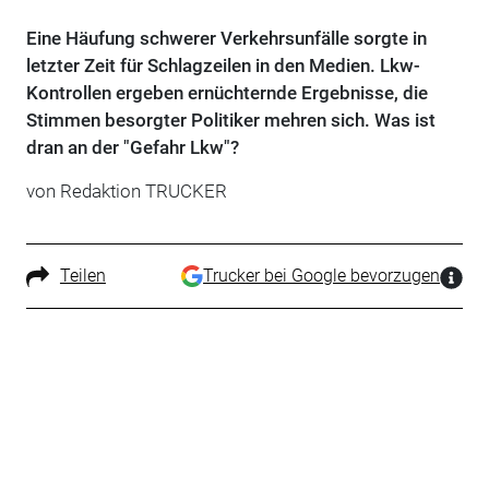
Eine Häufung schwerer Verkehrsunfälle sorgte in
letzter Zeit für Schlagzeilen in den Medien. Lkw-
Kontrollen ergeben ernüchternde Ergebnisse, die
Stimmen besorgter Politiker mehren sich. Was ist
dran an der "Gefahr Lkw"?
von Redaktion TRUCKER
Teilen
Trucker bei Google bevorzugen