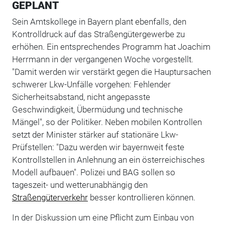
GEPLANT
Sein Amtskollege in Bayern plant ebenfalls, den
Kontrolldruck auf das Straßengütergewerbe zu
erhöhen. Ein entsprechendes Programm hat Joachim
Herrmann in der vergangenen Woche vorgestellt.
"Damit werden wir verstärkt gegen die Hauptursachen
schwerer Lkw-Unfälle vorgehen: Fehlender
Sicherheitsabstand, nicht angepasste
Geschwindigkeit, Übermüdung und technische
Mängel", so der Politiker. Neben mobilen Kontrollen
setzt der Minister stärker auf stationäre Lkw-
Prüfstellen: "Dazu werden wir bayernweit feste
Kontrollstellen in Anlehnung an ein österreichisches
Modell aufbauen". Polizei und BAG sollen so
tageszeit- und wetterunabhängig den
Straßengüterverkehr
besser kontrollieren können.
In der Diskussion um eine Pflicht zum Einbau von