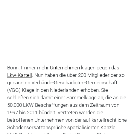
Bonn. Immer mehr
Unternehmen
klagen gegen das
Lkw-Kartell
. Nun haben die über 200 Mitglieder der so
genannten Verbände-Geschädigten-Gemeinschaft
(VGG) Klage in den Niederlanden erhoben. Sie
schließen sich damit einer Sammelklage an, die an die
50.000 LKW-Beschaffungen aus dem Zeitraum von
1997 bis 2011 bündelt. Vertreten werden die
betroffenen Unternehmen von der auf kartellrechtliche
Schadensersatzansprüche spezialisierten Kanzlei