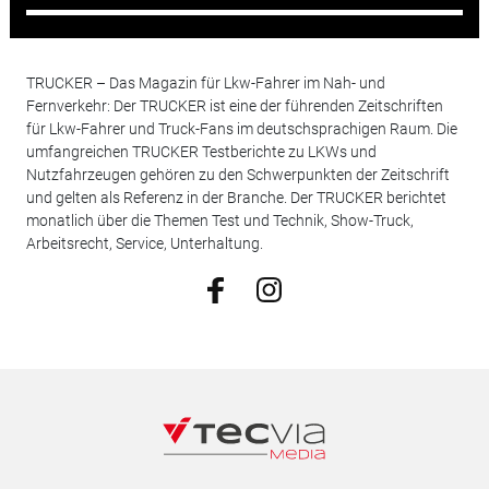
TRUCKER – Das Magazin für Lkw-Fahrer im Nah- und
Fernverkehr: Der TRUCKER ist eine der führenden Zeitschriften
für Lkw-Fahrer und Truck-Fans im deutschsprachigen Raum. Die
umfangreichen TRUCKER Testberichte zu LKWs und
Nutzfahrzeugen gehören zu den Schwerpunkten der Zeitschrift
und gelten als Referenz in der Branche. Der TRUCKER berichtet
monatlich über die Themen Test und Technik, Show-Truck,
Arbeitsrecht, Service, Unterhaltung.