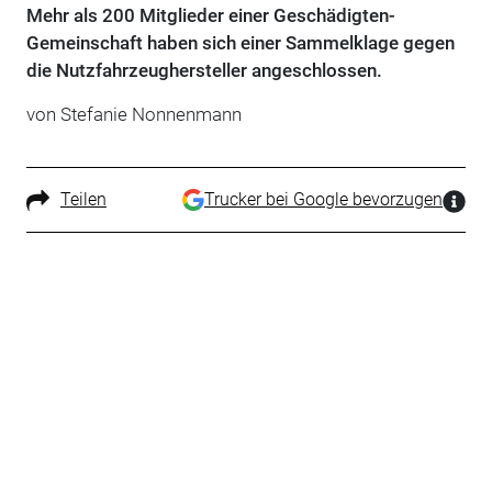
Mehr als 200 Mitglieder einer Geschädigten-
Gemeinschaft haben sich einer Sammelklage gegen
die Nutzfahrzeughersteller angeschlossen.
von Stefanie Nonnenmann
Teilen
Trucker bei Google bevorzugen