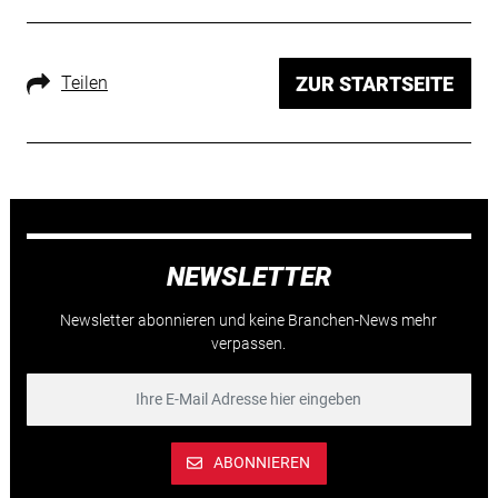
Teilen
ZUR STARTSEITE
NEWSLETTER
Newsletter abonnieren und keine Branchen-News mehr
verpassen.
ABONNIEREN