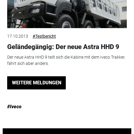
17.10.2013
#Testbericht
Geländegängig: Der neue Astra HHD 9
Der neue Astra HHD 9 teilt sich die Kabine mit dem Iveco Trakker,
fährt sich aber anders.
WEITERE MELDUNGEN
#Iveco