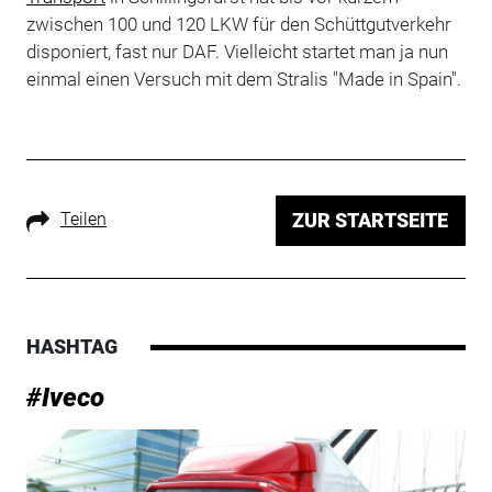
zwischen 100 und 120 LKW für den Schüttgutverkehr
disponiert, fast nur DAF. Vielleicht startet man ja nun
einmal einen Versuch mit dem Stralis "Made in Spain".
Teilen
ZUR STARTSEITE
HASHTAG
#Iveco