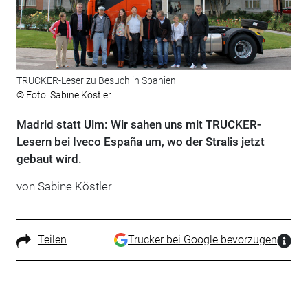
TRUCKER-Leser zu Besuch in Spanien
© Foto: Sabine Köstler
Madrid statt Ulm: Wir sahen uns mit TRUCKER-
Lesern bei Iveco España um, wo der Stralis jetzt
gebaut wird.
von Sabine Köstler
Teilen
Trucker bei Google bevorzugen