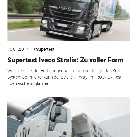
16.01.2014
#Supertest
Supertest Iveco Stralis: Zu voller Form
Weil Iveco bei der Fertigungsqualität nachlegte und das SCR-
System optimierte, kann der Stralis Hi-Way im TRUCKER-Test
überraschend glänzen.