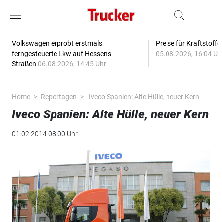
Volkswagen erprobt erstmals
Preise für Kraftstoff
ferngesteuerte Lkw auf Hessens
05.08.2026, 16:04 Uh
Straßen
06.08.2026, 14:45 Uhr
Home
Reportagen
Iveco Spanien: Alte Hülle, neuer Kern
Iveco Spanien: Alte Hülle, neuer Kern
01.02.2014 08:00 Uhr