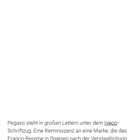
Pegaso steht in großen Lettern unter dem
Iveco
-
Schriftzug. Eine Reminiszenz an eine Marke, die das
Franco-Regime in Spanien nach der Verstaatlichung