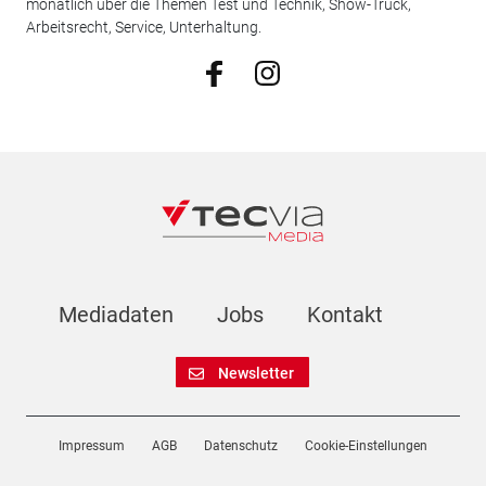
monatlich über die Themen Test und Technik, Show-Truck,
Arbeitsrecht, Service, Unterhaltung.
Mediadaten
Jobs
Kontakt
Newsletter
Impressum
AGB
Datenschutz
Cookie-Einstellungen