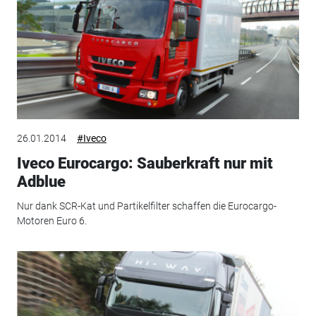
26.01.2014
#Iveco
Iveco Eurocargo: Sauberkraft nur mit
Adblue
Nur dank SCR-Kat und Partikelfilter schaffen die Eurocargo-
Motoren Euro 6.