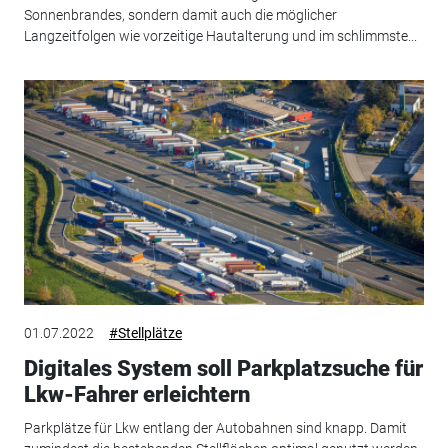
Sonnenbrandes, sondern damit auch die möglicher
Langzeitfolgen wie vorzeitige Hautalterung und im schlimmste...
01.07.2022
#Stellplätze
Digitales System soll Parkplatzsuche für
Lkw-Fahrer erleichtern
Parkplätze für Lkw entlang der Autobahnen sind knapp. Damit