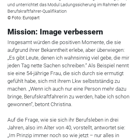
und unterrichtet das Modul Ladungssicherung im Rahmen der
Berufskraftfahrer-Qualifikation
© Foto: Europart
Mission: Image verbessern
Insgesamt würden die positiven Momente, die sie
aufgrund ihrer Bekanntheit erlebe, aber überwiegen:
„Es gibt Leute, denen ich wahnsinnig viel gebe, die mir
jeden Tag nette Sachen schreiben.“ Als Beispiel nennt
sie eine 54-jährige Frau, die sich durch sie ermutigt
gefühlt habe, sich mit ihrem Lkw selbstständig zu
machen. „Wenn ich auch nur eine Person mehr dazu
bringe, Berufskraftfahrerin zu werden, habe ich schon
gewonnen“, betont Christina.
Auf die Frage, wie sie sich ihr Berufsleben in drei
Jahren, also im Alter von 40, vorstellt, antwortet sie:
„Im Prinzip immer noch so wie jetzt – nur alles in