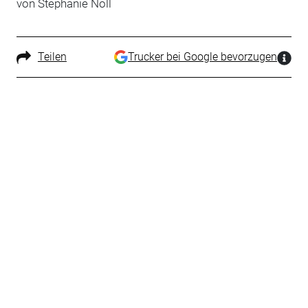
von Stephanie Noll
Teilen
Trucker bei Google bevorzugen