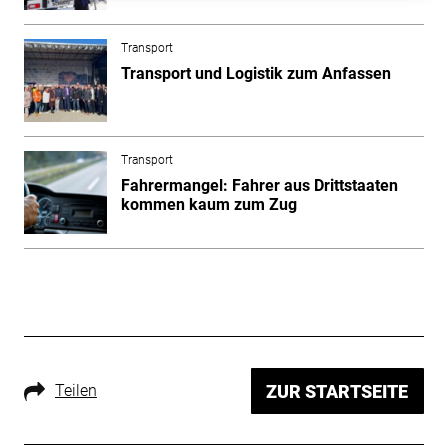
Transport
Transport und Logistik zum Anfassen
Transport
Fahrermangel: Fahrer aus Drittstaaten
kommen kaum zum Zug
Teilen
ZUR STARTSEITE