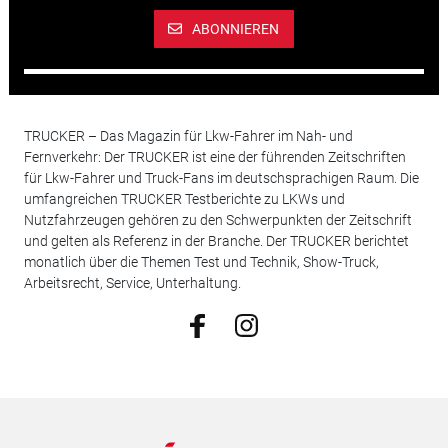
ABONNIEREN
TRUCKER – Das Magazin für Lkw-Fahrer im Nah- und
Fernverkehr: Der TRUCKER ist eine der führenden Zeitschriften
für Lkw-Fahrer und Truck-Fans im deutschsprachigen Raum. Die
umfangreichen TRUCKER Testberichte zu LKWs und
Nutzfahrzeugen gehören zu den Schwerpunkten der Zeitschrift
und gelten als Referenz in der Branche. Der TRUCKER berichtet
monatlich über die Themen Test und Technik, Show-Truck,
Arbeitsrecht, Service, Unterhaltung.