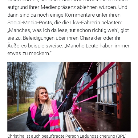
aufgrund ihrer Medienpräsenz ablehnen würden. Und
dann sind da noch einige Kommentare unter ihren
Social-Media-Posts, die die Lkw-Fahrerin belasten:
„Manches, was ich da lese, tut schon richtig weh“, gibt
sie zu; Beleidigungen über ihren Charakter oder ihr
Äußeres beispielsweise. „Manche Leute haben immer
etwas zu meckern.“
Christina ist auch beauftragte Person Ladungssicherung (BPL)