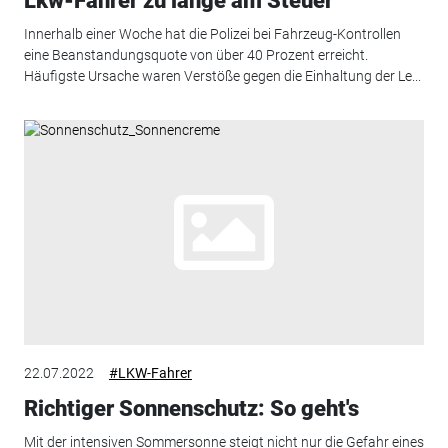
Lkw-Fahrer zu lange am Steuer
Innerhalb einer Woche hat die Polizei bei Fahrzeug-Kontrollen
eine Beanstandungsquote von über 40 Prozent erreicht.
Häufigste Ursache waren Verstöße gegen die Einhaltung der Le...
22.07.2022
#LKW-Fahrer
Richtiger Sonnenschutz: So geht's
Mit der intensiven Sommersonne steigt nicht nur die Gefahr eines