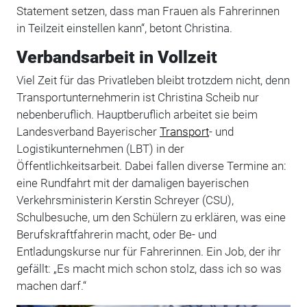
Statement setzen, dass man Frauen als Fahrerinnen
in Teilzeit einstellen kann“, betont Christina.
Verbandsarbeit in Vollzeit
Viel Zeit für das Privatleben bleibt trotzdem nicht, denn
Transportunternehmerin ist Christina Scheib nur
nebenberuflich. Hauptberuflich arbeitet sie beim
Landesverband Bayerischer
Transport
- und
Logistikunternehmen (LBT) in der
Öffentlichkeitsarbeit. Dabei fallen diverse Termine an:
eine Rundfahrt mit der damaligen bayerischen
Verkehrsministerin Kerstin Schreyer (CSU),
Schulbesuche, um den Schülern zu erklären, was eine
Berufskraftfahrerin macht, oder Be- und
Entladungskurse nur für Fahrerinnen. Ein Job, der ihr
gefällt: „Es macht mich schon stolz, dass ich so was
machen darf.“