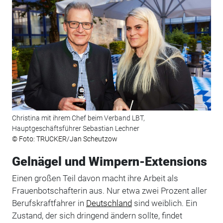
Christina mit ihrem Chef beim Verband LBT,
Hauptgeschäftsführer Sebastian Lechner
© Foto: TRUCKER/Jan Scheutzow
Gelnägel und Wimpern-Extensions
Einen großen Teil davon macht ihre Arbeit als
Frauenbotschafterin aus. Nur etwa zwei Prozent aller
Berufskraftfahrer in
Deutschland
sind weiblich. Ein
Zustand, der sich dringend ändern sollte, findet