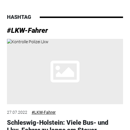
HASHTAG
#LKW-Fahrer
27.07.2022
#LKW-Fahrer
Schleswig-Holstein: Viele Bus- und