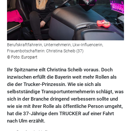
Berufskraftfahrerin, Unternehmerin, Lkw-Influencerin,
Frauenbotschafterin: Christina Scheib (37)
© Foto: Europart
Ihr Spitzname eilt Christina Scheib voraus. Doch
inzwischen erfüllt die Bayerin weit mehr Rollen als
die der Trucker-Prinzessin. Wie sie sich als
selbstständige Transportunternehmerin schlägt, was
sich in der Branche dringend verbessern sollte und
wie sie mit ihrer Rolle als öffentliche Person umgeht,
hat die 37-Jährige dem TRUCKER auf einer Fahrt
nach Ulm erzählt.