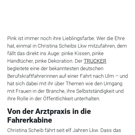
Pink ist immer noch ihre Lieblingsfarbe. Wer die Ehre
hat, einmal in Christina Scheibs Lkw mitzufahren, dem
fällt das direkt ins Auge: pinke Kissen, pinke
Handtücher, pinke Dekoration. Der
TRUCKER
begleitete eine der bekanntesten deutschen
Berufskraftfahrerinnen auf einer Fahrt nach Ulm – und
hat sich dabei mit ihr über Themen wie den Umgang
mit Frauen in der Branche, ihre Selbstständigkeit und
ihre Rolle in der Öffentlichkeit unterhalten.
Von der Arztpraxis in die
Fahrerkabine
Christina Scheib fährt seit elf Jahren Lkw. Dass das