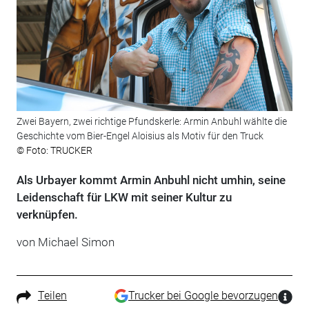
Zwei Bayern, zwei richtige Pfundskerle: Armin Anbuhl wählte die
Geschichte vom Bier-Engel Aloisius als Motiv für den Truck
© Foto: TRUCKER
Als Urbayer kommt Armin Anbuhl nicht umhin, seine
Leidenschaft für LKW mit seiner Kultur zu
verknüpfen.
von Michael Simon
Teilen
Trucker bei Google bevorzugen