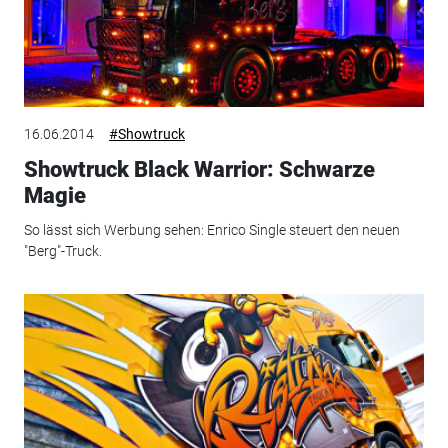
16.06.2014
#Showtruck
Showtruck Black Warrior: Schwarze
Magie
So lässt sich Werbung sehen: Enrico Single steuert den neuen
"Berg"-Truck.