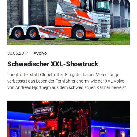
30.06.2014
#Volvo
Schwedischer XXL-Showtruck
Longtrotter statt Globetrotter: Ein guter halber Meter Länge
verbessert das Leben der Fernfahrer enorm, wie der XXL-Volvo
von Andreas Hjorthejm aus dem schwedischen Kalmar beweist.