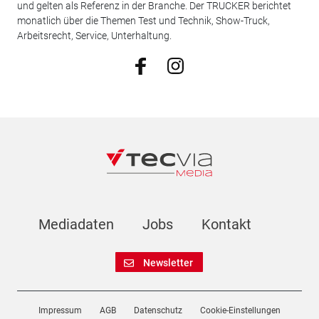
und gelten als Referenz in der Branche. Der TRUCKER berichtet
monatlich über die Themen Test und Technik, Show-Truck,
Arbeitsrecht, Service, Unterhaltung.
Mediadaten
Jobs
Kontakt
Newsletter
Impressum
AGB
Datenschutz
Cookie-Einstellungen