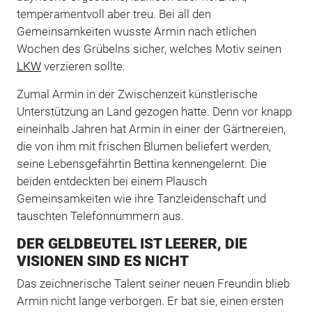
temperamentvoll aber treu. Bei all den
Gemeinsamkeiten wusste Armin nach etlichen
Wochen des Grübelns sicher, welches Motiv seinen
LKW
verzieren sollte.
Zumal Armin in der Zwischenzeit künstlerische
Unterstützung an Land gezogen hatte. Denn vor knapp
eineinhalb Jahren hat Armin in einer der Gärtnereien,
die von ihm mit frischen Blumen beliefert werden,
seine Lebensgefährtin Bettina kennengelernt. Die
beiden entdeckten bei einem Plausch
Gemeinsamkeiten wie ihre Tanzleidenschaft und
tauschten Telefonnummern aus.
DER GELDBEUTEL IST LEERER, DIE
VISIONEN SIND ES NICHT
Das zeichnerische Talent seiner neuen Freundin blieb
Armin nicht lange verborgen. Er bat sie, einen ersten