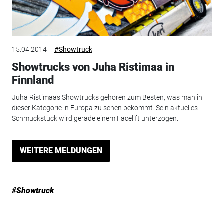
15.04.2014
#Showtruck
Showtrucks von Juha Ristimaa in
Finnland
Juha Ristimaas Showtrucks gehören zum Besten, was man in
dieser Kategorie in Europa zu sehen bekommt. Sein aktuelles
Schmuckstück wird gerade einem Facelift unterzogen.
WEITERE MELDUNGEN
#Showtruck