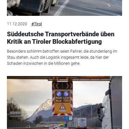
11.12.2020
#Tirol
Süddeutsche Transportverbände üben
Kritik an Tiroler Blockabfertigung
Besonders schlimm betroffen seien Fahrer, die stundenlang im
Stau stehen. Auch die Logistik insgesamt leide, da hier der
Schaden inzwischen in die Millionen gehe.