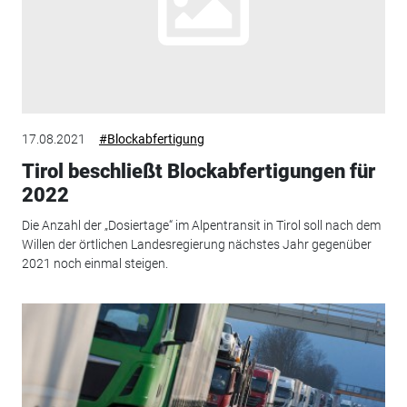
17.08.2021
#Blockabfertigung
Tirol beschließt Blockabfertigungen für
2022
Die Anzahl der „Dosiertage“ im Alpentransit in Tirol soll nach dem
Willen der örtlichen Landesregierung nächstes Jahr gegenüber
2021 noch einmal steigen.