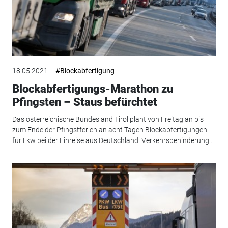
18.05.2021
#Blockabfertigung
Blockabfertigungs-Marathon zu
Pfingsten – Staus befürchtet
Das österreichische Bundesland Tirol plant von Freitag an bis
zum Ende der Pfingstferien an acht Tagen Blockabfertigungen
für Lkw bei der Einreise aus Deutschland. Verkehrsbehinderung...