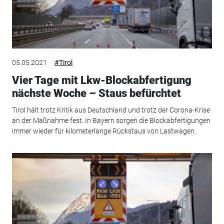
05.05.2021
#Tirol
Vier Tage mit Lkw-Blockabfertigung
nächste Woche – Staus befürchtet
Tirol hält trotz Kritik aus Deutschland und trotz der Corona-Krise
an der Maßnahme fest. In Bayern sorgen die Blockabfertigungen
immer wieder für kilometerlange Rückstaus von Lastwagen.