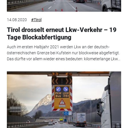
14.08.2020
#Tirol
Tirol drosselt erneut Lkw-Verkehr – 19
Tage Blockabfertigung
Auch im ersten Halbjahr 2021 werden Lkw an der deutsch-
österreichischen Grenze bei Kufstein nur blockweise abgefertigt.
Das dürfte vor allem wieder eines bedeuten: kilometerlange Lkw...