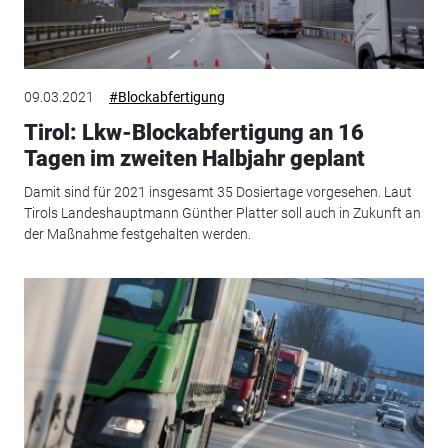
09.03.2021
#Blockabfertigung
Tirol: Lkw-Blockabfertigung an 16
Tagen im zweiten Halbjahr geplant
Damit sind für 2021 insgesamt 35 Dosiertage vorgesehen. Laut
Tirols Landeshauptmann Günther Platter soll auch in Zukunft an
der Maßnahme festgehalten werden.