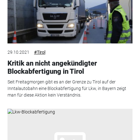
29.10.2021
#Tirol
Kritik an nicht angekündigter
Blockabfertigung in Tirol
Seit Freitagmorgen gibt es an der Grenze zu Tirol auf der
Inntalautobahn eine Blockabfertigung für Lkw, in Bayern zeigt
man für diese Aktion kein Verständnis.