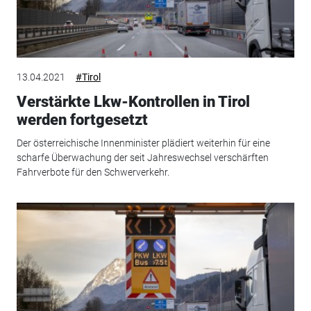
13.04.2021
#Tirol
Verstärkte Lkw-Kontrollen in Tirol
werden fortgesetzt
Der österreichische Innenminister plädiert weiterhin für eine
scharfe Überwachung der seit Jahreswechsel verschärften
Fahrverbote für den Schwerverkehr.