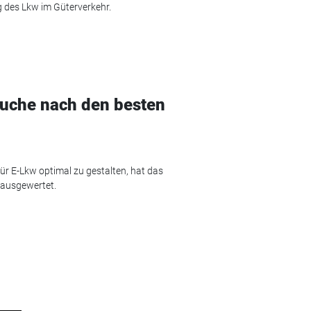
des Lkw im Güterverkehr.
 Suche nach den besten
ür E-Lkw optimal zu gestalten, hat das
 ausgewertet.