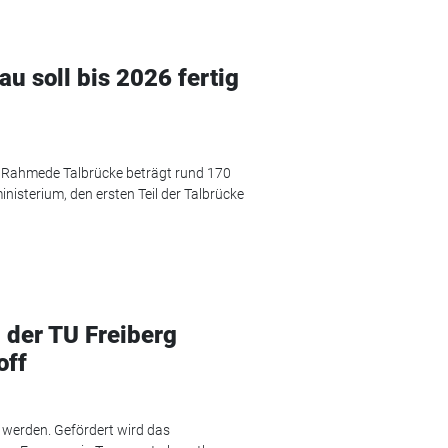
 soll bis 2026 fertig
 Rahmede Talbrücke beträgt rund 170
inisterium, den ersten Teil der Talbrücke
 der TU Freiberg
off
t werden. Gefördert wird das