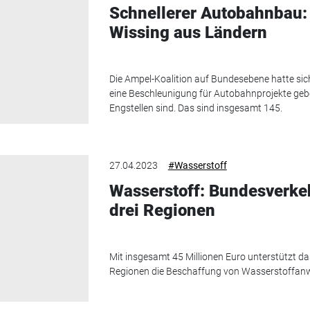
Schnellerer Autobahnbau:
Wissing aus Ländern
Die Ampel-Koalition auf Bundesebene hatte sic
eine Beschleunigung für Autobahnprojekte geb
Engstellen sind. Das sind insgesamt 145.
27.04.2023
#Wasserstoff
Wasserstoff: Bundesverkeh
drei Regionen
Mit insgesamt 45 Millionen Euro unterstützt d
Regionen die Beschaffung von Wasserstoffan