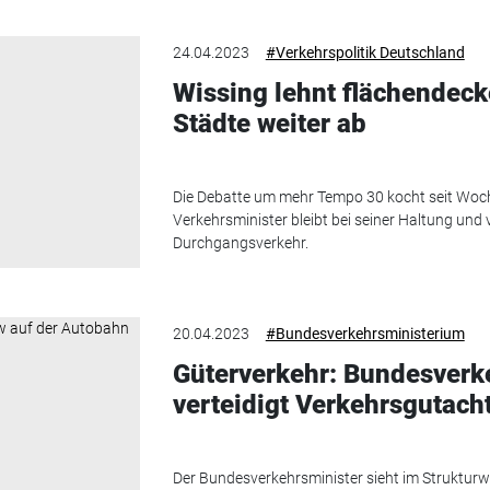
24.04.2023
#Verkehrspolitik Deutschland
Wissing lehnt flächendec
Städte weiter ab
Die Debatte um mehr Tempo 30 kocht seit Woc
Verkehrsminister bleibt bei seiner Haltung und
Durchgangsverkehr.
20.04.2023
#Bundesverkehrsministerium
Güterverkehr: Bundesverk
verteidigt Verkehrsgutach
Der Bundesverkehrsminister sieht im Strukturw