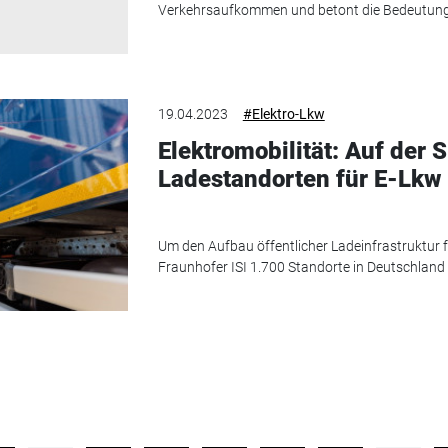
Verkehrsaufkommen und betont die Bedeutung 
19.04.2023
#Elektro-Lkw
Elektromobilität: Auf der
Ladestandorten für E-Lkw
Um den Aufbau öffentlicher Ladeinfrastruktur f
Fraunhofer ISI 1.700 Standorte in Deutschland