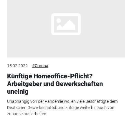
15.02.2022
#Corona
Künftige Homeoffice-Pflicht?
Arbeitgeber und Gewerkschaften
uneinig
Unabhängig von der Pandemie wollen viele Beschäftigte dem
Deutschen Gewerkschaftsbund zufolge weiterhin auch von
zuhause aus arbeiten.