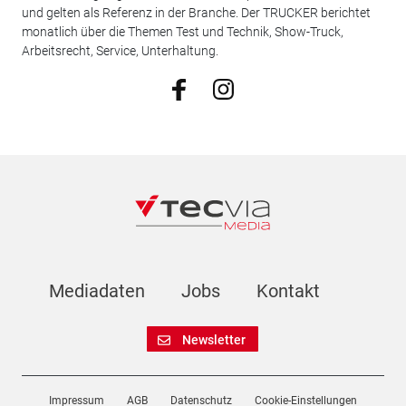
und gelten als Referenz in der Branche. Der TRUCKER berichtet
monatlich über die Themen Test und Technik, Show-Truck,
Arbeitsrecht, Service, Unterhaltung.
Mediadaten
Jobs
Kontakt
Newsletter
Impressum
AGB
Datenschutz
Cookie-Einstellungen