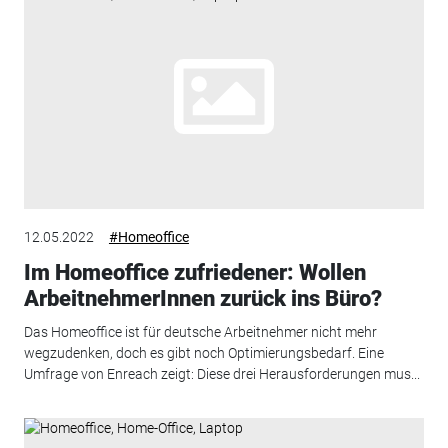
12.05.2022
#Homeoffice
Im Homeoffice zufriedener: Wollen
ArbeitnehmerInnen zurück ins Büro?
Das Homeoffice ist für deutsche Arbeitnehmer nicht mehr
wegzudenken, doch es gibt noch Optimierungsbedarf. Eine
Umfrage von Enreach zeigt: Diese drei Herausforderungen mus...