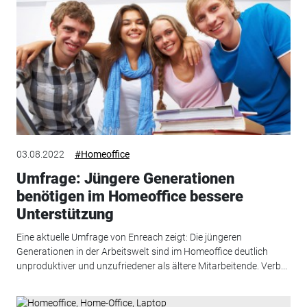
03.08.2022
#Homeoffice
Umfrage: Jüngere Generationen
benötigen im Homeoffice bessere
Unterstützung
Eine aktuelle Umfrage von Enreach zeigt: Die jüngeren
Generationen in der Arbeitswelt sind im Homeoffice deutlich
unproduktiver und unzufriedener als ältere Mitarbeitende. Verb...