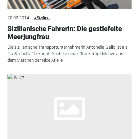
20.02.2014
#Sizilien
Sizilianische Fahrerin: Die gestiefelte
Meerjungfrau
Die sizilianische Transportunternehmerin Antonella Gallo ist als
"La Sirenetta" bekannt. Auch ihr neuer Truck trägt Motive aus
dem Märchen der Nixe Arielle.