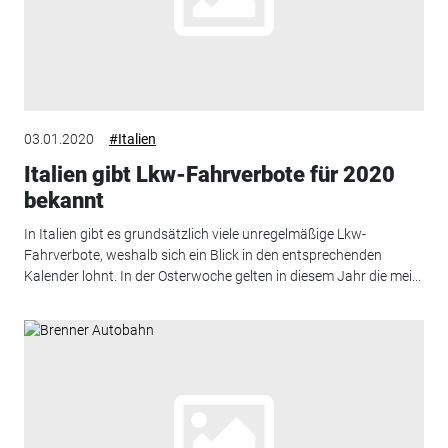
03.01.2020
#Italien
Italien gibt Lkw-Fahrverbote für 2020
bekannt
In Italien gibt es grundsätzlich viele unregelmäßige Lkw-
Fahrverbote, weshalb sich ein Blick in den entsprechenden
Kalender lohnt. In der Osterwoche gelten in diesem Jahr die mei...