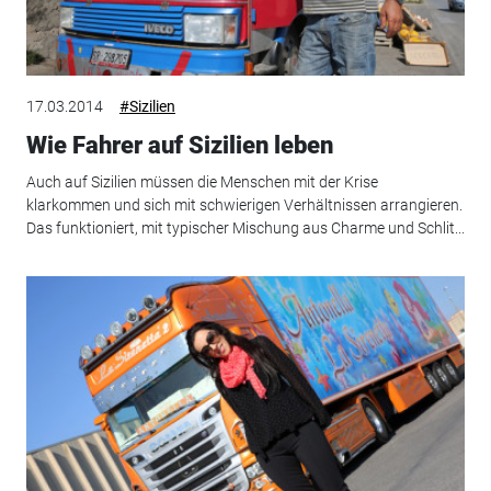
17.03.2014
#Sizilien
Wie Fahrer auf Sizilien leben
Auch auf Sizilien müssen die Menschen mit der Krise
klarkommen und sich mit schwierigen Verhältnissen arrangieren.
Das funktioniert, mit typischer Mischung aus Charme und Schlit...