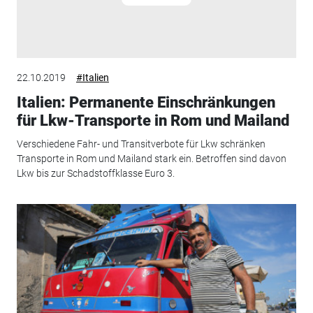
22.10.2019
#Italien
Italien: Permanente Einschränkungen
für Lkw-Transporte in Rom und Mailand
Verschiedene Fahr- und Transitverbote für Lkw schränken
Transporte in Rom und Mailand stark ein. Betroffen sind davon
Lkw bis zur Schadstoffklasse Euro 3.