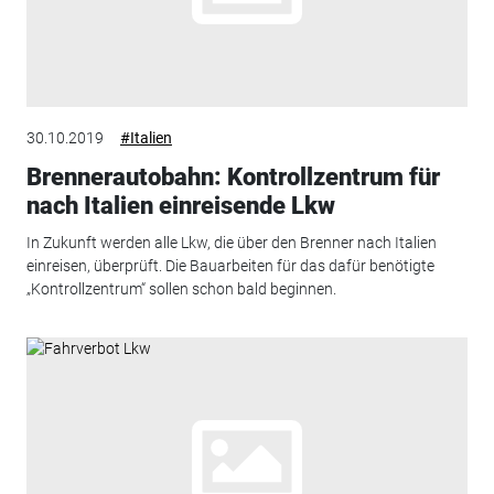
30.10.2019
#Italien
Brennerautobahn: Kontrollzentrum für
nach Italien einreisende Lkw
In Zukunft werden alle Lkw, die über den Brenner nach Italien
einreisen, überprüft. Die Bauarbeiten für das dafür benötigte
„Kontrollzentrum“ sollen schon bald beginnen.