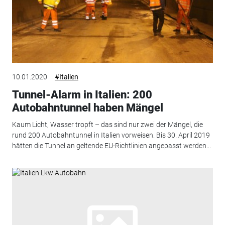
10.01.2020
#Italien
Tunnel-Alarm in Italien: 200
Autobahntunnel haben Mängel
Kaum Licht, Wasser tropft – das sind nur zwei der Mängel, die
rund 200 Autobahntunnel in Italien vorweisen. Bis 30. April 2019
hätten die Tunnel an geltende EU-Richtlinien angepasst werden...