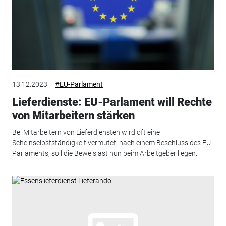
13.12.2023
#EU-Parlament
Lieferdienste: EU-Parlament will Rechte
von Mitarbeitern stärken
Bei Mitarbeitern von Lieferdiensten wird oft eine
Scheinselbstständigkeit vermutet, nach einem Beschluss des EU-
Parlaments, soll die Beweislast nun beim Arbeitgeber liegen.