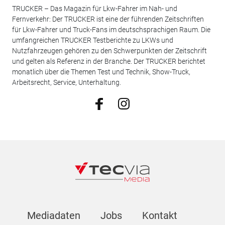
TRUCKER – Das Magazin für Lkw-Fahrer im Nah- und
Fernverkehr: Der TRUCKER ist eine der führenden Zeitschriften
für Lkw-Fahrer und Truck-Fans im deutschsprachigen Raum. Die
umfangreichen TRUCKER Testberichte zu LKWs und
Nutzfahrzeugen gehören zu den Schwerpunkten der Zeitschrift
und gelten als Referenz in der Branche. Der TRUCKER berichtet
monatlich über die Themen Test und Technik, Show-Truck,
Arbeitsrecht, Service, Unterhaltung.
Mediadaten
Jobs
Kontakt