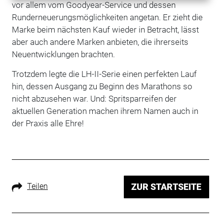
vor allem vom Goodyear-Service und dessen
Runderneuerungsmöglichkeiten angetan. Er zieht die
Marke beim nächsten Kauf wieder in Betracht, lässt
aber auch andere Marken anbieten, die ihrerseits
Neuentwicklungen brachten.
Trotzdem legte die LH-II-Serie einen perfekten Lauf
hin, dessen Ausgang zu Beginn des Marathons so
nicht abzusehen war. Und: Spritsparreifen der
aktuellen Generation machen ihrem Namen auch in
der Praxis alle Ehre!
Teilen
ZUR STARTSEITE