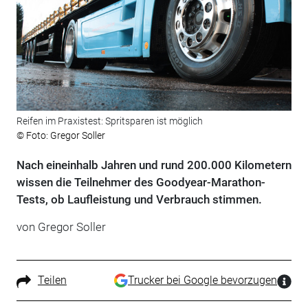
Reifen im Praxistest: Spritsparen ist möglich
© Foto: Gregor Soller
Nach eineinhalb Jahren und rund 200.000 Kilometern
wissen die Teilnehmer des Goodyear-Marathon-
Tests, ob Laufleistung und Verbrauch stimmen.
von Gregor Soller
Teilen
Trucker bei Google bevorzugen