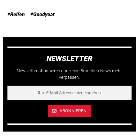
#Reifen
#Goodyear
NEWSLETTER
Newsletter abonnieren und keine Branchen-News mehr
verpassen.
ABONNIEREN