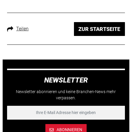
Teilen
ZUR STARTSEITE
NEWSLETTER
Newsletter abonnieren und keine Branchen-News mehr
verpassen.
ABONNIEREN