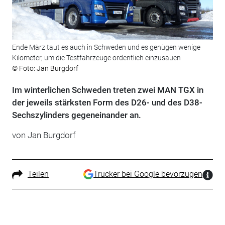
Ende März taut es auch in Schweden und es genügen wenige
Kilometer, um die Testfahrzeuge ordentlich einzusauen
© Foto: Jan Burgdorf
Im winterlichen Schweden treten zwei MAN TGX in
der jeweils stärksten Form des D26- und des D38-
Sechszylinders gegeneinander an.
von Jan Burgdorf
Teilen
Trucker bei Google bevorzugen