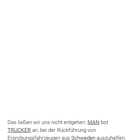
Das ließen wir uns nicht entgehen:
MAN
bot
TRUCKER
an, bei der Rückführung von
Erprobungsfahrzeugen aus
Schweden
auszuhelfen.