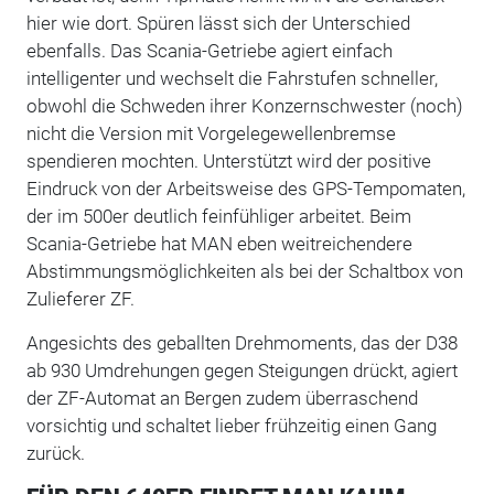
hier wie dort. Spüren lässt sich der Unterschied
ebenfalls. Das Scania-Getriebe agiert einfach
intelligenter und wechselt die Fahrstufen schneller,
obwohl die Schweden ihrer Konzernschwester (noch)
nicht die Version mit Vorgelegewellenbremse
spendieren mochten. Unterstützt wird der positive
Eindruck von der Arbeitsweise des GPS-Tempomaten,
der im 500er deutlich feinfühliger arbeitet. Beim
Scania-Getriebe hat MAN eben weitreichendere
Abstimmungsmöglichkeiten als bei der Schaltbox von
Zulieferer ZF.
Angesichts des geballten Drehmoments, das der D38
ab 930 Umdrehungen gegen Steigungen drückt, agiert
der ZF-Automat an Bergen zudem überraschend
vorsichtig und schaltet lieber frühzeitig einen Gang
zurück.