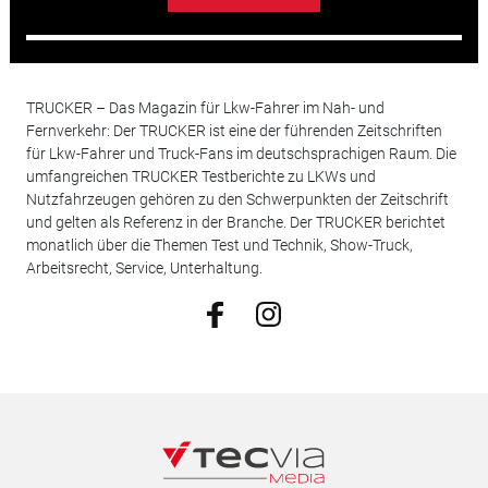
TRUCKER – Das Magazin für Lkw-Fahrer im Nah- und
Fernverkehr: Der TRUCKER ist eine der führenden Zeitschriften
für Lkw-Fahrer und Truck-Fans im deutschsprachigen Raum. Die
umfangreichen TRUCKER Testberichte zu LKWs und
Nutzfahrzeugen gehören zu den Schwerpunkten der Zeitschrift
und gelten als Referenz in der Branche. Der TRUCKER berichtet
monatlich über die Themen Test und Technik, Show-Truck,
Arbeitsrecht, Service, Unterhaltung.