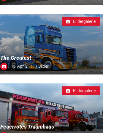
Bildergalerie
The Greatest
15. Apr. 21 | 11 Bilder
Bildergalerie
Feuerrotes Traumhaus