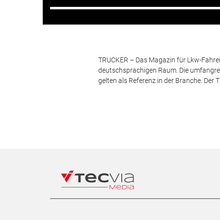
TRUCKER – Das Magazin für Lkw-Fahrer i
deutschsprachigen Raum. Die umfangrei
gelten als Referenz in der Branche. Der