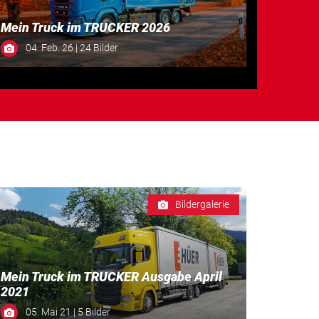
Mein Truck im TRUCKER 2026
04. Feb. 26 | 24 Bilder
Bildergalerie
Mein Truck im TRUCKER Ausgabe April
2021
05. Mai 21 | 5 Bilder