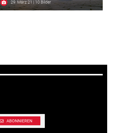
29. März 21 | 10 Bilder
ABONNIEREN