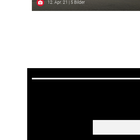
12. Apr. 21 | 5 Bilder