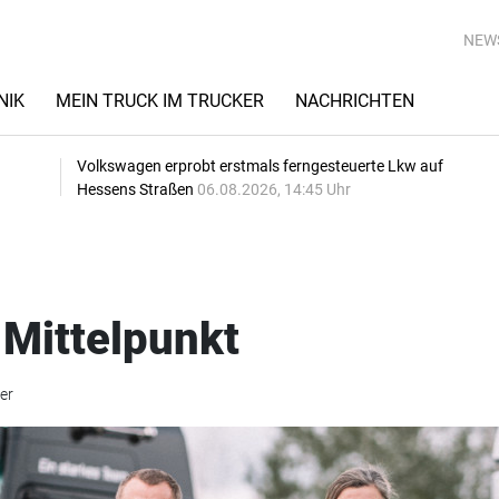
NEW
NIK
MEIN TRUCK IM TRUCKER
NACHRICHTEN
Volkswagen erprobt erstmals ferngesteuerte Lkw auf
Hessens Straßen
06.08.2026, 14:45 Uhr
 Mittelpunkt
er