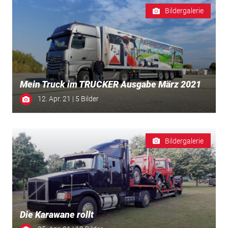
Bildergalerie
Mein Truck im TRUCKER Ausgabe März 2021
12. Apr. 21 | 5 Bilder
Bildergalerie
Die Karawane rollt