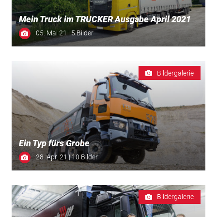
Mein Truck im TRUCKER Ausgabe April 2021
05. Mai 21 | 5 Bilder
Bildergalerie
Ein Typ fürs Grobe
28. Apr. 21 | 10 Bilder
Bildergalerie