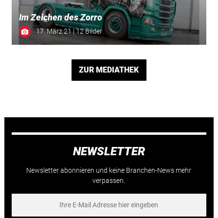
Im Zeichen des Zorro
17. März 21 | 12 Bilder
ZUR MEDIATHEK
NEWSLETTER
Newsletter abonnieren und keine Branchen-News mehr
verpassen.