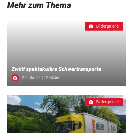
Mehr zum Thema
Bildergalerie
Zwölf spektakuläre Schwertransporte
20. Mai 21 | 12 Bilder
Bildergalerie