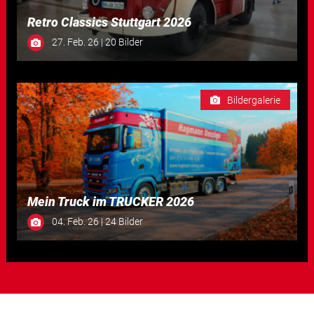
Retro Classics Stuttgart 2026
27. Feb. 26 | 20 Bilder
Bildergalerie
Mein Truck im TRUCKER 2026
04. Feb. 26 | 24 Bilder