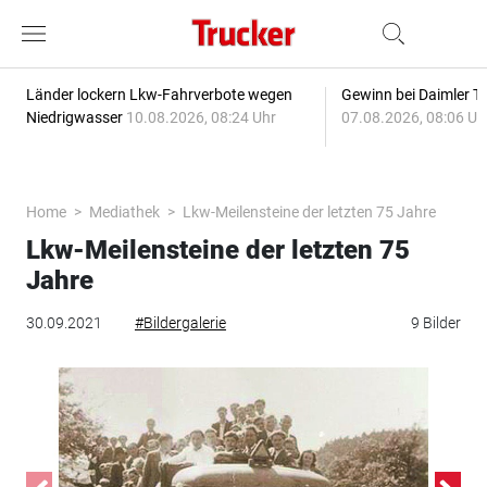
Länder lockern Lkw-Fahrverbote wegen
Gewinn bei Daimler Tr
Niedrigwasser
10.08.2026, 08:24 Uhr
07.08.2026, 08:06 Uh
Home
Mediathek
Lkw-Meilensteine der letzten 75 Jahre
Lkw-Meilensteine der letzten 75
Jahre
30.09.2021
#Bildergalerie
9 Bilder