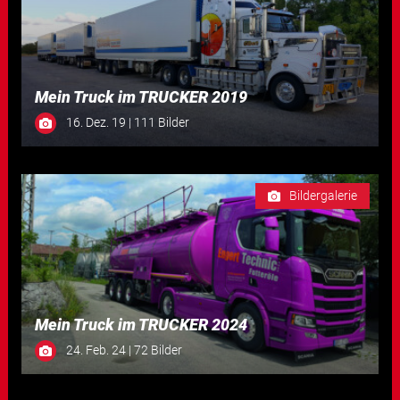
Mein Truck im TRUCKER 2019
16. Dez. 19 | 111 Bilder
Bildergalerie
Mein Truck im TRUCKER 2024
24. Feb. 24 | 72 Bilder