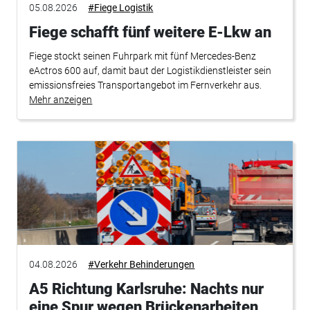
05.08.2026
#Fiege Logistik
Fiege schafft fünf weitere E-Lkw an
Fiege stockt seinen Fuhrpark mit fünf Mercedes-Benz
eActros 600 auf, damit baut der Logistikdienstleister sein
emissionsfreies Transportangebot im Fernverkehr aus.
Mehr anzeigen
04.08.2026
#Verkehr Behinderungen
A5 Richtung Karlsruhe: Nachts nur
eine Spur wegen Brückenarbeiten