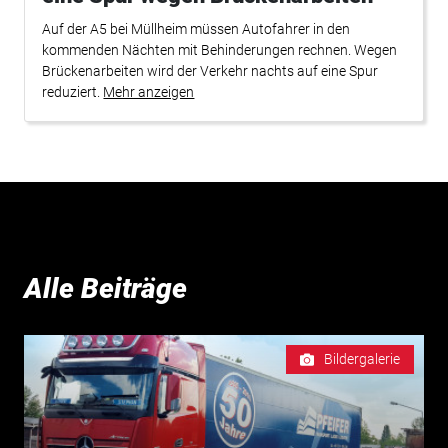
Auf der A5 bei Müllheim müssen Autofahrer in den
kommenden Nächten mit Behinderungen rechnen. Wegen
Brückenarbeiten wird der Verkehr nachts auf eine Spur
reduziert.
Mehr anzeigen
Alle Beiträge
Bildergalerie