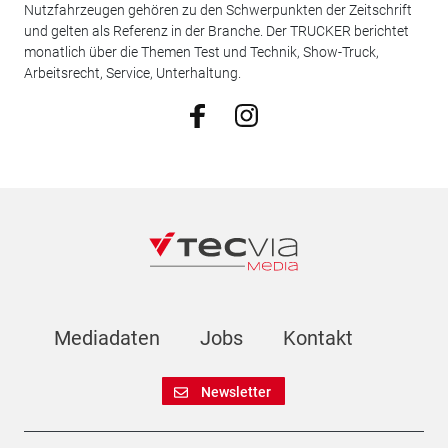
Nutzfahrzeugen gehören zu den Schwerpunkten der Zeitschrift
und gelten als Referenz in der Branche. Der TRUCKER berichtet
monatlich über die Themen Test und Technik, Show-Truck,
Arbeitsrecht, Service, Unterhaltung.
Mediadaten
Jobs
Kontakt
Newsletter