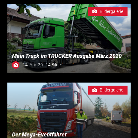
Bildergalerie
Mein Truck im TRUCKER Ausgabe März 2020
14. Apr. 20 | 14 Bilder
Bildergalerie
Der Mega-Eventfahrer