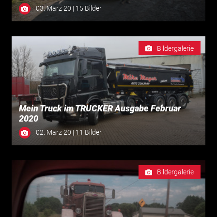
03. März 20 | 15 Bilder
Bildergalerie
Mein Truck im TRUCKER Ausgabe Februar
2020
02. März 20 | 11 Bilder
Bildergalerie