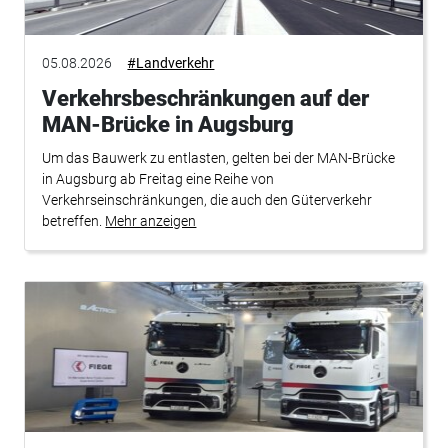
05.08.2026
#Landverkehr
Verkehrsbeschränkungen auf der
MAN-Brücke in Augsburg
Um das Bauwerk zu entlasten, gelten bei der MAN-Brücke
in Augsburg ab Freitag eine Reihe von
Verkehrseinschränkungen, die auch den Güterverkehr
betreffen.
Mehr anzeigen