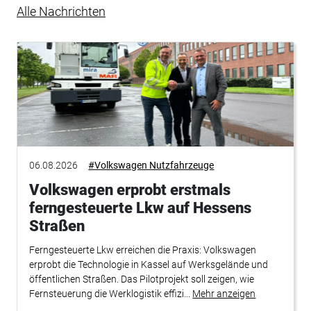
Alle Nachrichten
06.08.2026
#Volkswagen Nutzfahrzeuge
Volkswagen erprobt erstmals
ferngesteuerte Lkw auf Hessens
Straßen
Ferngesteuerte Lkw erreichen die Praxis: Volkswagen
erprobt die Technologie in Kassel auf Werksgelände und
öffentlichen Straßen. Das Pilotprojekt soll zeigen, wie
Fernsteuerung die Werklogistik effizi...
Mehr anzeigen