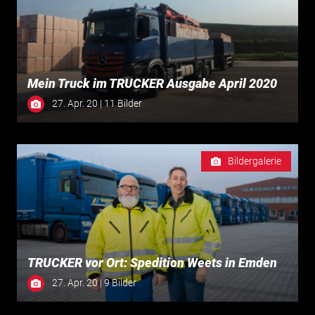
Mein Truck im TRUCKER Ausgabe April 2020
27. Apr. 20 | 11 Bilder
Bildergalerie
TRUCKER vor Ort: Spedition Weets in Emden
27. Apr. 20 | 9 Bilder