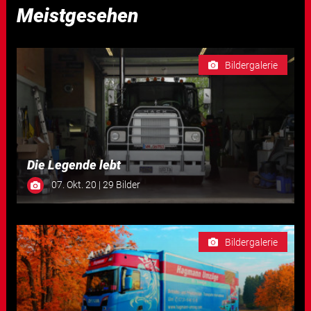
Meistgesehen
Bildergalerie
Die Legende lebt
07. Okt. 20 | 29 Bilder
Bildergalerie