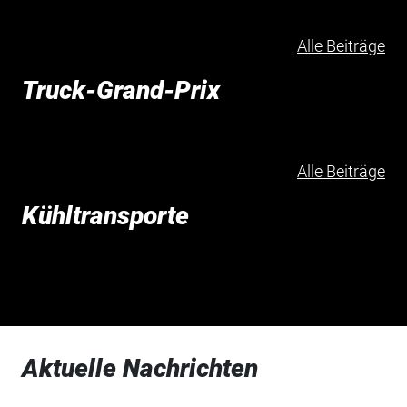
Alle Beiträge
Truck-Grand-Prix
Alle Beiträge
Kühltransporte
Aktuelle Nachrichten