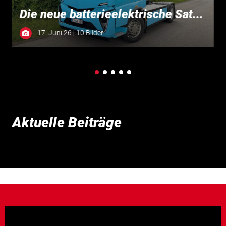
Die neue batterieelektrische Sat...
17. Juni 26 | 10 Bilder
Aktuelle Beiträge