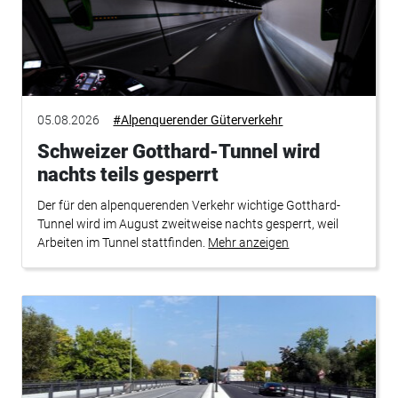
05.08.2026
#Alpenquerender Güterverkehr
Schweizer Gotthard-Tunnel wird
nachts teils gesperrt
Der für den alpenquerenden Verkehr wichtige Gotthard-
Tunnel wird im August zweitweise nachts gesperrt, weil
Arbeiten im Tunnel stattfinden.
Mehr anzeigen