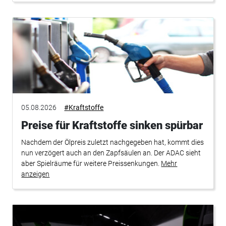
05.08.2026
#Kraftstoffe
Preise für Kraftstoffe sinken spürbar
Nachdem der Ölpreis zuletzt nachgegeben hat, kommt dies
nun verzögert auch an den Zapfsäulen an. Der ADAC sieht
aber Spielräume für weitere Preissenkungen.
Mehr
anzeigen