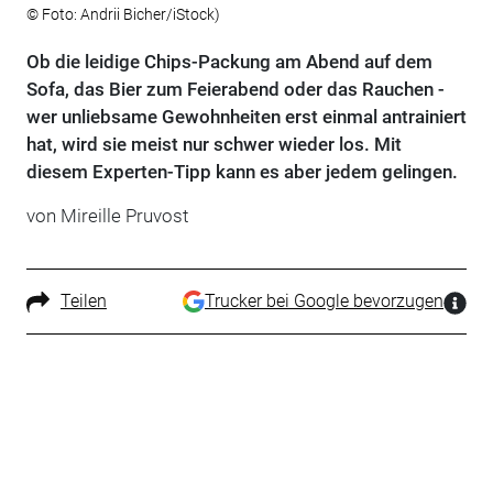
© Foto: Andrii Bicher/iStock)
Ob die leidige Chips-Packung am Abend auf dem
Sofa, das Bier zum Feierabend oder das Rauchen -
wer unliebsame Gewohnheiten erst einmal antrainiert
hat, wird sie meist nur schwer wieder los. Mit
diesem Experten-Tipp kann es aber jedem gelingen.
von Mireille Pruvost
Teilen
Trucker bei Google bevorzugen