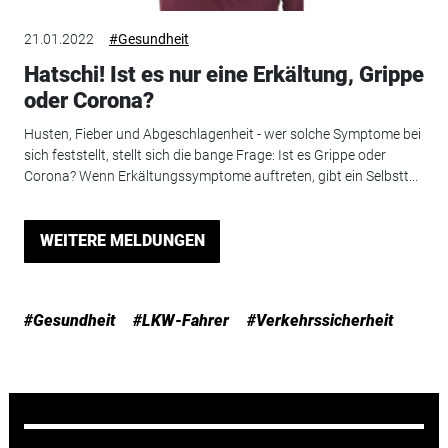
21.01.2022
#Gesundheit
Hatschi! Ist es nur eine Erkältung, Grippe
oder Corona?
Husten, Fieber und Abgeschlagenheit - wer solche Symptome bei
sich feststellt, stellt sich die bange Frage: Ist es Grippe oder
Corona? Wenn Erkältungssymptome auftreten, gibt ein Selbstt...
WEITERE MELDUNGEN
#Gesundheit
#LKW-Fahrer
#Verkehrssicherheit