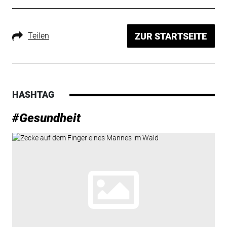
Teilen
ZUR STARTSEITE
HASHTAG
#Gesundheit