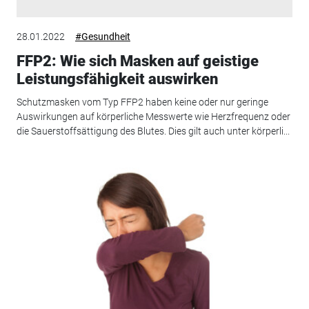
28.01.2022
#Gesundheit
FFP2: Wie sich Masken auf geistige
Leistungsfähigkeit auswirken
Schutzmasken vom Typ FFP2 haben keine oder nur geringe
Auswirkungen auf körperliche Messwerte wie Herzfrequenz oder
die Sauerstoffsättigung des Blutes. Dies gilt auch unter körperli...