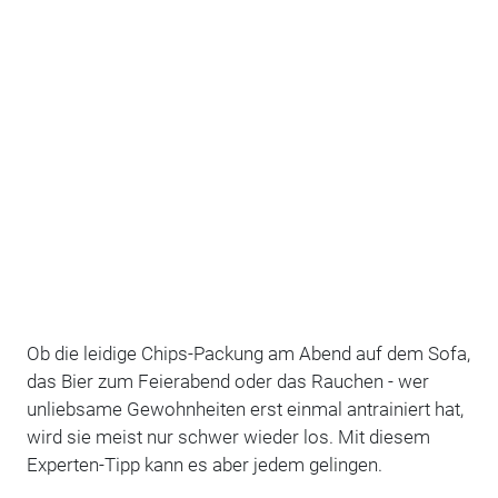
Ob die leidige Chips-Packung am Abend auf dem Sofa,
das Bier zum Feierabend oder das Rauchen - wer
unliebsame Gewohnheiten erst einmal antrainiert hat,
wird sie meist nur schwer wieder los. Mit diesem
Experten-Tipp kann es aber jedem gelingen.