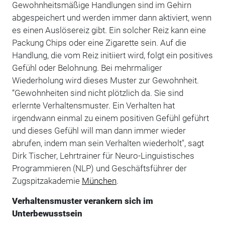
Gewohnheitsmäßige Handlungen sind im Gehirn
abgespeichert und werden immer dann aktiviert, wenn
es einen Auslösereiz gibt. Ein solcher Reiz kann eine
Packung Chips oder eine Zigarette sein. Auf die
Handlung, die vom Reiz initiiert wird, folgt ein positives
Gefühl oder Belohnung. Bei mehrmaliger
Wiederholung wird dieses Muster zur Gewohnheit.
“Gewohnheiten sind nicht plötzlich da. Sie sind
erlernte Verhaltensmuster. Ein Verhalten hat
irgendwann einmal zu einem positiven Gefühl geführt
und dieses Gefühl will man dann immer wieder
abrufen, indem man sein Verhalten wiederholt", sagt
Dirk Tischer, Lehrtrainer für
Neuro-Linguistisches
Programmieren (NLP)
und Geschäftsführer der
Zugspitzakademie
München
.
Verhaltensmuster verankern sich im
Unterbewusstsein