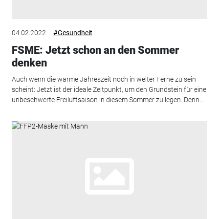
04.02.2022
#Gesundheit
FSME: Jetzt schon an den Sommer
denken
Auch wenn die warme Jahreszeit noch in weiter Ferne zu sein
scheint: Jetzt ist der ideale Zeitpunkt, um den Grundstein für eine
unbeschwerte Freiluftsaison in diesem Sommer zu legen. Denn...