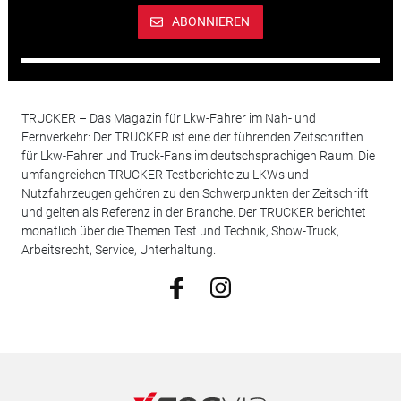
ABONNIEREN
TRUCKER – Das Magazin für Lkw-Fahrer im Nah- und
Fernverkehr: Der TRUCKER ist eine der führenden Zeitschriften
für Lkw-Fahrer und Truck-Fans im deutschsprachigen Raum. Die
umfangreichen TRUCKER Testberichte zu LKWs und
Nutzfahrzeugen gehören zu den Schwerpunkten der Zeitschrift
und gelten als Referenz in der Branche. Der TRUCKER berichtet
monatlich über die Themen Test und Technik, Show-Truck,
Arbeitsrecht, Service, Unterhaltung.