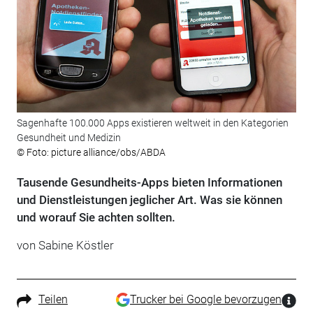
Sagenhafte 100.000 Apps existieren weltweit in den Kategorien
Gesundheit und Medizin
© Foto: picture alliance/obs/ABDA
Tausende Gesundheits-Apps bieten Informationen
und Dienstleistungen jeglicher Art. Was sie können
und worauf Sie achten sollten.
von Sabine Köstler
Teilen
Trucker bei Google bevorzugen