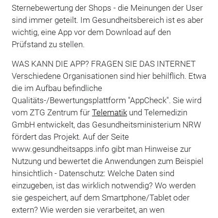
Sternebewertung der Shops - die Meinungen der User
sind immer geteilt. Im Gesundheitsbereich ist es aber
wichtig, eine App vor dem Download auf den
Prüfstand zu stellen.
WAS KANN DIE APP? FRAGEN SIE DAS INTERNET
Verschiedene Organisationen sind hier behilflich. Etwa
die im Aufbau befindliche
Qualitäts-/Bewertungsplattform "AppCheck". Sie wird
vom ZTG Zentrum für
Telematik
und Telemedizin
GmbH entwickelt, das Gesundheitsministerium NRW
fördert das Projekt. Auf der Seite
www.gesundheitsapps.info gibt man Hinweise zur
Nutzung und bewertet die Anwendungen zum Beispiel
hinsichtlich - Datenschutz: Welche Daten sind
einzugeben, ist das wirklich notwendig? Wo werden
sie gespeichert, auf dem Smartphone/Tablet oder
extern? Wie werden sie verarbeitet, an wen