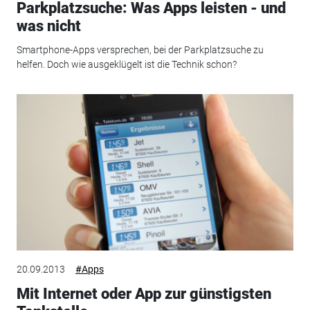
Parkplatzsuche: Was Apps leisten - und
was nicht
Smartphone-Apps versprechen, bei der Parkplatzsuche zu
helfen. Doch wie ausgeklügelt ist die Technik schon?
20.09.2013
#Apps
Mit Internet oder App zur günstigsten