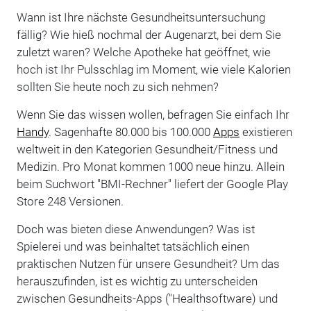
Wann ist Ihre nächste Gesundheitsuntersuchung
fällig? Wie hieß nochmal der Augenarzt, bei dem Sie
zuletzt waren? Welche Apotheke hat geöffnet, wie
hoch ist Ihr Pulsschlag im Moment, wie viele Kalorien
sollten Sie heute noch zu sich nehmen?
Wenn Sie das wissen wollen, befragen Sie einfach Ihr
Handy
. Sagenhafte 80.000 bis 100.000
Apps
existieren
weltweit in den Kategorien Gesundheit/Fitness und
Medizin. Pro Monat kommen 1000 neue hinzu. Allein
beim Suchwort "BMI-Rechner" liefert der Google Play
Store 248 Versionen.
Doch was bieten diese Anwendungen? Was ist
Spielerei und was beinhaltet tatsächlich einen
praktischen Nutzen für unsere Gesundheit? Um das
herauszufinden, ist es wichtig zu unterscheiden
zwischen Gesundheits-Apps ("Healthsoftware) und