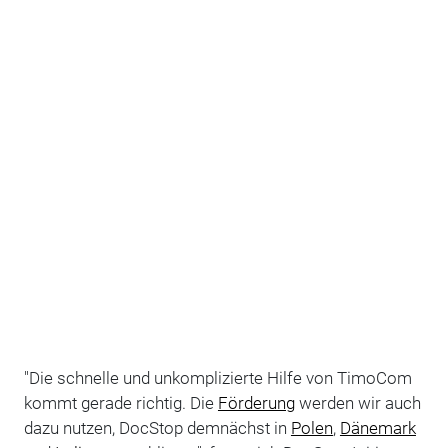
"Die schnelle und unkomplizierte Hilfe von TimoCom
kommt gerade richtig. Die
Förderung
werden wir auch
dazu nutzen, DocStop demnächst in
Polen
,
Dänemark