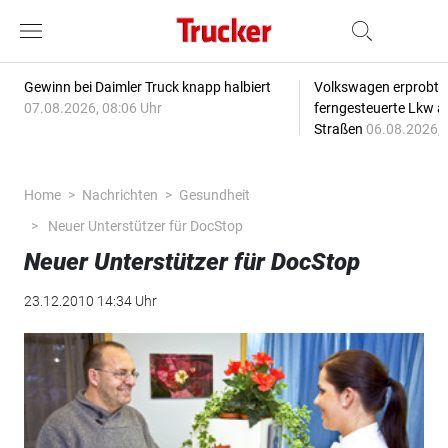
Gewinn bei Daimler Truck knapp halbiert
Volkswagen erprobt 
07.08.2026, 08:06 Uhr
ferngesteuerte Lkw a
Straßen
06.08.2026, 
Home
Nachrichten
Gesundheit
Neuer Unterstützer für DocStop
Neuer Unterstützer für DocStop
23.12.2010 14:34 Uhr