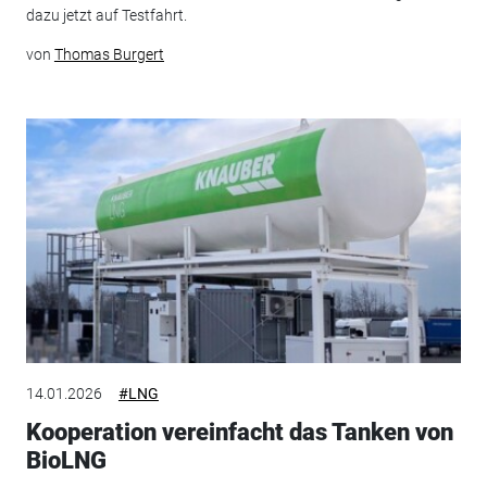
dazu jetzt auf Testfahrt.
von
Thomas Burgert
14.01.2026
#LNG
Kooperation vereinfacht das Tanken von
BioLNG