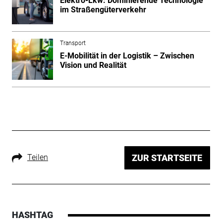
Elektro-Lkw: Dominierende Technologie
im Straßengüterverkehr
Transport
E-Mobilität in der Logistik – Zwischen
Vision und Realität
Teilen
ZUR STARTSEITE
HASHTAG