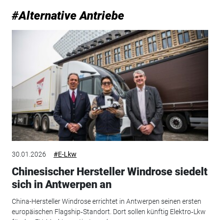
#Alternative Antriebe
30.01.2026
#E-Lkw
Chinesischer Hersteller Windrose siedelt
sich in Antwerpen an
China-Hersteller Windrose errichtet in Antwerpen seinen ersten
europäischen Flagship‑Standort. Dort sollen künftig Elektro‑Lkw