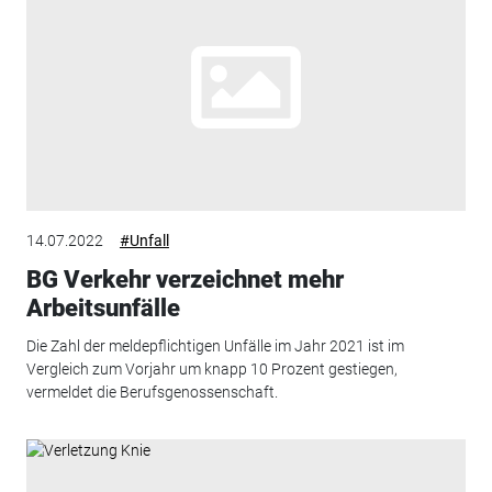
14.07.2022
#Unfall
BG Verkehr verzeichnet mehr
Arbeitsunfälle
Die Zahl der meldepflichtigen Unfälle im Jahr 2021 ist im
Vergleich zum Vorjahr um knapp 10 Prozent gestiegen,
vermeldet die Berufsgenossenschaft.