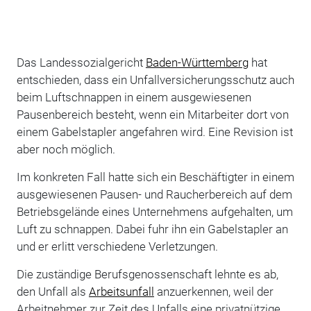
Das Landessozialgericht
Baden-Württemberg
hat
entschieden, dass ein Unfallversicherungsschutz auch
beim Luftschnappen in einem ausgewiesenen
Pausenbereich besteht, wenn ein Mitarbeiter dort von
einem Gabelstapler angefahren wird. Eine Revision ist
aber noch möglich.
Im konkreten Fall hatte sich ein Beschäftigter in einem
ausgewiesenen Pausen- und Raucherbereich auf dem
Betriebsgelände eines Unternehmens aufgehalten, um
Luft zu schnappen. Dabei fuhr ihn ein Gabelstapler an
und er erlitt verschiedene Verletzungen.
Die zuständige Berufsgenossenschaft lehnte es ab,
den Unfall als
Arbeitsunfall
anzuerkennen, weil der
Arbeitnehmer zur Zeit des Unfalls eine privatnützige