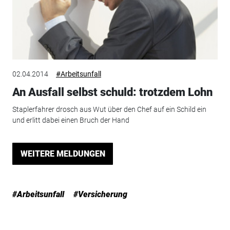
02.04.2014
#Arbeitsunfall
An Ausfall selbst schuld: trotzdem Lohn
Staplerfahrer drosch aus Wut über den Chef auf ein Schild ein
und erlitt dabei einen Bruch der Hand
WEITERE MELDUNGEN
#Arbeitsunfall
#Versicherung