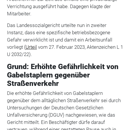
Verrichtung ausgeführt habe. Dagegen klagte der
Mitarbeiter.
Das Landessozialgericht urteilte nun in zweiter
Instanz, dass eine spezifische betriebsbezogene
Gefahr verwirklicht ist und damit ein Arbeitsunfall
vorliegt (
Urteil
vom 27. Februar 2023, Aktenzeichen L 1
U 2032/22).
Grund: Erhöhte Gefährlichkeit von
Gabelstaplern gegenüber
Straßenverkehr
Die erhöhte Gefährlichkeit von Gabelstaplern
gegenüber dem alltäglichen Straßenverkehr sei durch
Untersuchungen der Deutschen Gesetzlichen
Unfallversicherung (DGUV) nachgewiesen, wie das
Gericht mitteilt. Ein Beschäftigter dürfe darauf
vertrauen, während einer gestatteten Pause auch in