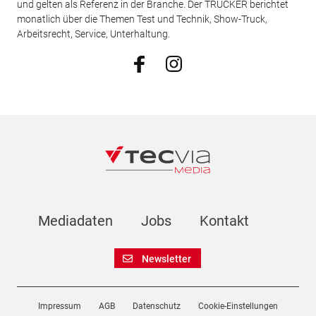
und gelten als Referenz in der Branche. Der TRUCKER berichtet
monatlich über die Themen Test und Technik, Show-Truck,
Arbeitsrecht, Service, Unterhaltung.
Mediadaten
Jobs
Kontakt
Newsletter
Impressum
AGB
Datenschutz
Cookie-Einstellungen