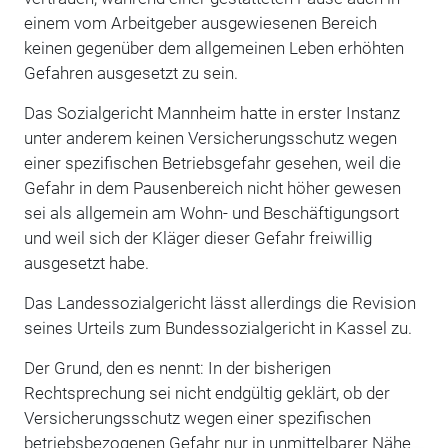
einem vom Arbeitgeber ausgewiesenen Bereich
keinen gegenüber dem allgemeinen Leben erhöhten
Gefahren ausgesetzt zu sein.
Das Sozialgericht Mannheim hatte in erster Instanz
unter anderem keinen Versicherungsschutz wegen
einer spezifischen Betriebsgefahr gesehen, weil die
Gefahr in dem Pausenbereich nicht höher gewesen
sei als allgemein am Wohn- und Beschäftigungsort
und weil sich der Kläger dieser Gefahr freiwillig
ausgesetzt habe.
Das Landessozialgericht lässt allerdings die Revision
seines Urteils zum Bundessozialgericht in Kassel zu.
Der Grund, den es nennt: In der bisherigen
Rechtsprechung sei nicht endgültig geklärt, ob der
Versicherungsschutz wegen einer spezifischen
betriebsbezogenen Gefahr nur in unmittelbarer Nähe