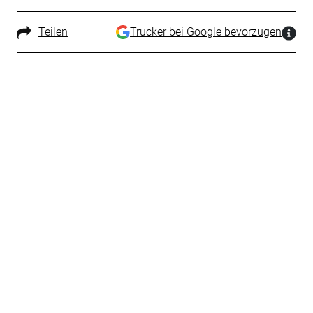
Teilen
Trucker bei Google bevorzugen