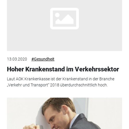
13.03.2020
#Gesundheit
Hoher Krankenstand im Verkehrssektor
Laut AOK Krankenkasse ist der Krankenstand in der Branche
„Verkehr und Transport“ 2018 überdurchschnittlich hoch.