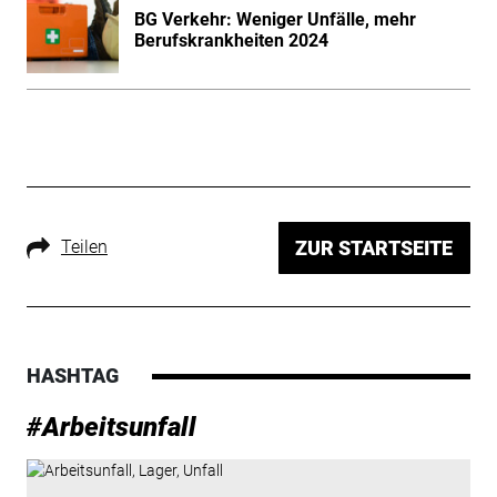
BG Verkehr: Weniger Unfälle, mehr
Berufskrankheiten 2024
Teilen
ZUR STARTSEITE
HASHTAG
#Arbeitsunfall