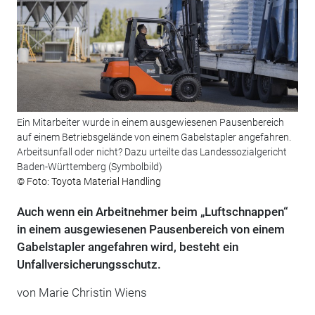
Ein Mitarbeiter wurde in einem ausgewiesenen Pausenbereich
auf einem Betriebsgelände von einem Gabelstapler angefahren.
Arbeitsunfall oder nicht? Dazu urteilte das Landessozialgericht
Baden-Württemberg (Symbolbild)
© Foto: Toyota Material Handling
Auch wenn ein Arbeitnehmer beim „Luftschnappen“
in einem ausgewiesenen Pausenbereich von einem
Gabelstapler angefahren wird, besteht ein
Unfallversicherungsschutz.
von Marie Christin Wiens