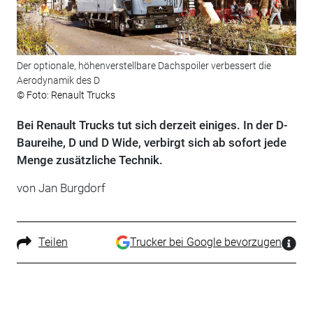
Der optionale, höhenverstellbare Dachspoiler verbessert die
Aerodynamik des D
© Foto: Renault Trucks
Bei Renault Trucks tut sich derzeit einiges. In der D-
Baureihe, D und D Wide, verbirgt sich ab sofort jede
Menge zusätzliche Technik.
von Jan Burgdorf
Teilen
Trucker bei Google bevorzugen