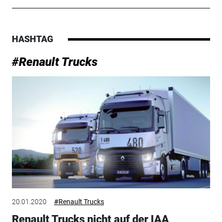
HASHTAG
#Renault Trucks
20.01.2020
#Renault Trucks
Renault Trucks nicht auf der IAA