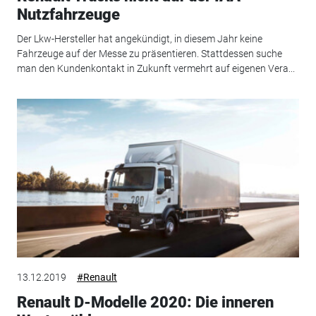
Nutzfahrzeuge
Der Lkw-Hersteller hat angekündigt, in diesem Jahr keine
Fahrzeuge auf der Messe zu präsentieren. Stattdessen suche
man den Kundenkontakt in Zukunft vermehrt auf eigenen Vera...
13.12.2019
#Renault
Renault D-Modelle 2020: Die inneren