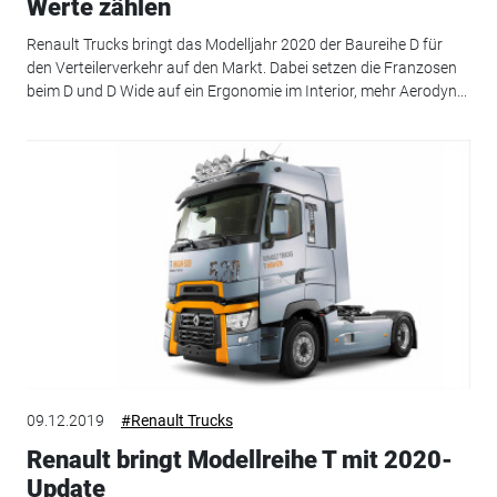
Werte zählen
Renault Trucks bringt das Modelljahr 2020 der Baureihe D für
den Verteilerverkehr auf den Markt. Dabei setzen die Franzosen
beim D und D Wide auf ein Ergonomie im Interior, mehr Aerodyn...
09.12.2019
#Renault Trucks
Renault bringt Modellreihe T mit 2020-
Update