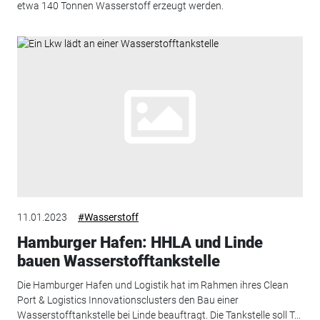
etwa 140 Tonnen Wasserstoff erzeugt werden.
11.01.2023
#Wasserstoff
Hamburger Hafen: HHLA und Linde
bauen Wasserstofftankstelle
Die Hamburger Hafen und Logistik hat im Rahmen ihres Clean
Port & Logistics Innovationsclusters den Bau einer
Wasserstofftankstelle bei Linde beauftragt. Die Tankstelle soll T...