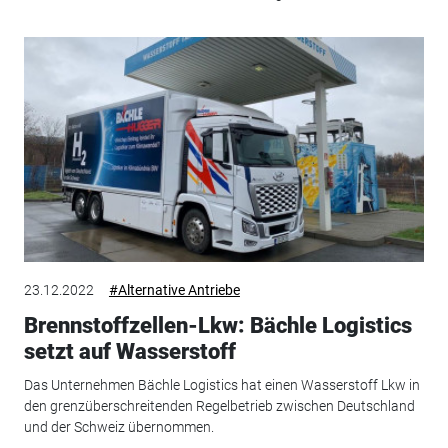
23.12.2022
#Alternative Antriebe
Brennstoffzellen-Lkw: Bächle Logistics
setzt auf Wasserstoff
Das Unternehmen Bächle Logistics hat einen Wasserstoff Lkw in
den grenzüberschreitenden Regelbetrieb zwischen Deutschland
und der Schweiz übernommen.