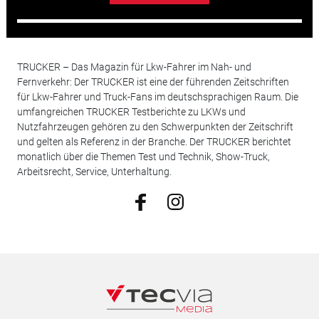
TRUCKER – Das Magazin für Lkw-Fahrer im Nah- und
Fernverkehr: Der TRUCKER ist eine der führenden Zeitschriften
für Lkw-Fahrer und Truck-Fans im deutschsprachigen Raum. Die
umfangreichen TRUCKER Testberichte zu LKWs und
Nutzfahrzeugen gehören zu den Schwerpunkten der Zeitschrift
und gelten als Referenz in der Branche. Der TRUCKER berichtet
monatlich über die Themen Test und Technik, Show-Truck,
Arbeitsrecht, Service, Unterhaltung.