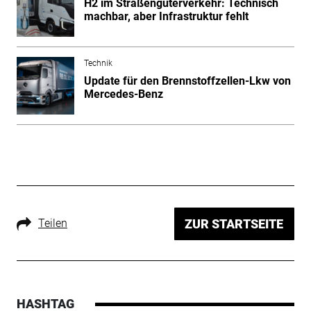
H2 im Straßengüterverkehr: Technisch
machbar, aber Infrastruktur fehlt
Technik
Update für den Brennstoffzellen-Lkw von
Mercedes-Benz
Teilen
ZUR STARTSEITE
HASHTAG