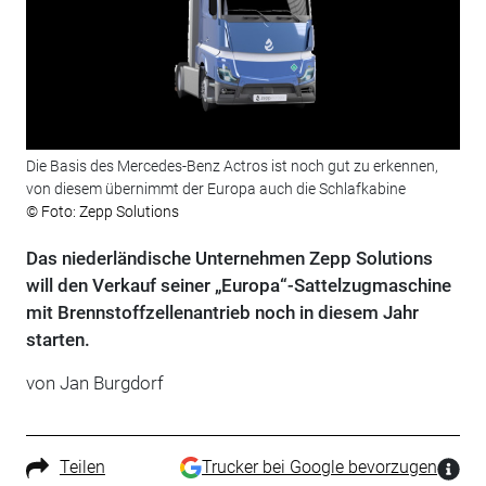
Die Basis des Mercedes-Benz Actros ist noch gut zu erkennen,
von diesem übernimmt der Europa auch die Schlafkabine
© Foto: Zepp Solutions
Das niederländische Unternehmen Zepp Solutions
will den Verkauf seiner „Europa“-Sattelzugmaschine
mit Brennstoffzellenantrieb noch in diesem Jahr
starten.
von Jan Burgdorf
Teilen
Trucker bei Google bevorzugen