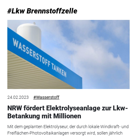
#Lkw Brennstoffzelle
24.02.2023
#Wasserstoff
NRW fördert Elektrolyseanlage zur Lkw-
Betankung mit Millionen
Mit dem geplanten Elektrolyseur, der durch lokale Windkraft- und
Freiflächen-Photovoltaikanlagen versorgt wird, sollen jährlich