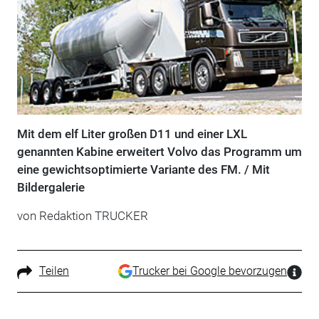
Mit dem elf Liter großen D11 und einer LXL
genannten Kabine erweitert Volvo das Programm um
eine gewichtsoptimierte Variante des FM. / Mit
Bildergalerie
von Redaktion TRUCKER
Teilen
Trucker bei Google bevorzugen