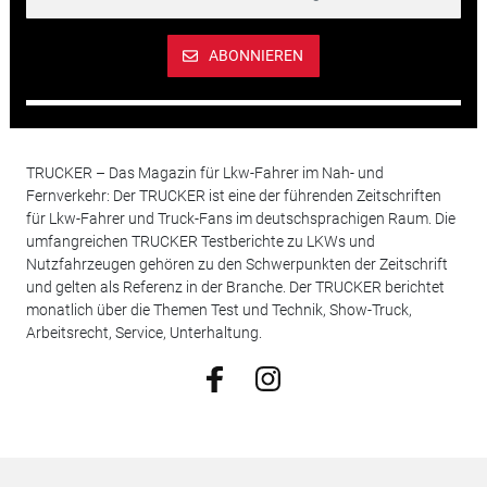
ABONNIEREN
TRUCKER – Das Magazin für Lkw-Fahrer im Nah- und
Fernverkehr: Der TRUCKER ist eine der führenden Zeitschriften
für Lkw-Fahrer und Truck-Fans im deutschsprachigen Raum. Die
umfangreichen TRUCKER Testberichte zu LKWs und
Nutzfahrzeugen gehören zu den Schwerpunkten der Zeitschrift
und gelten als Referenz in der Branche. Der TRUCKER berichtet
monatlich über die Themen Test und Technik, Show-Truck,
Arbeitsrecht, Service, Unterhaltung.