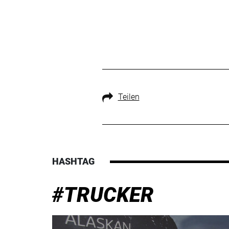
Teilen
HASHTAG
#TRUCKER