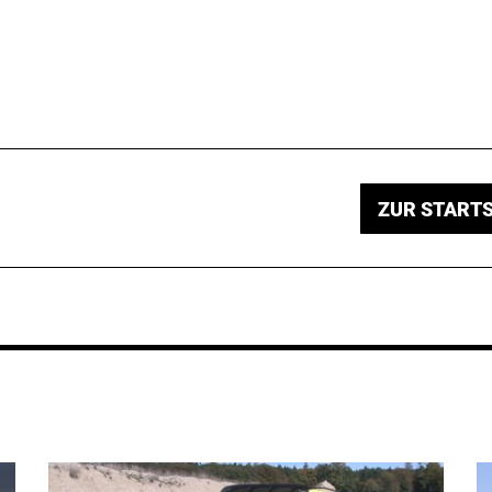
ZUR STARTS