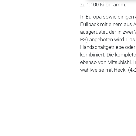
zu 1.100 Kilogramm.
In Europa sowie einigen 
Fullback mit einem aus A
ausgerüstet, der in zwei
PS) angeboten wird. Das
Handschaltgetriebe oder
kombiniert. Die komplett
ebenso von Mitsubishi. I
wahlweise mit Heck- (4x2)