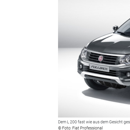
Dem L 200 fast wie aus dem Gesicht gesc
© Foto: Fiat Professional