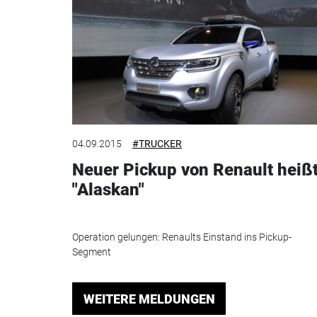
04.09.2015
#TRUCKER
Neuer Pickup von Renault heiß
"Alaskan"
Operation gelungen: Renaults Einstand ins Pickup-
Segment
WEITERE MELDUNGEN