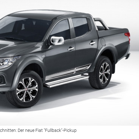
hnitten: Der neue Fiat "Fullback"-Pickup