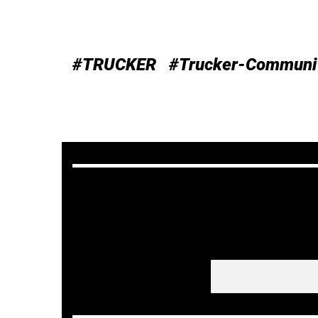
#TRUCKER
#Trucker-Communi