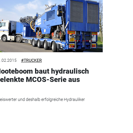
.02.2015
#TRUCKER
ooteboom baut hydraulisch
elenkte MCOS-Serie aus
eiswerter und deshalb erfolgreiche Hydrauliker