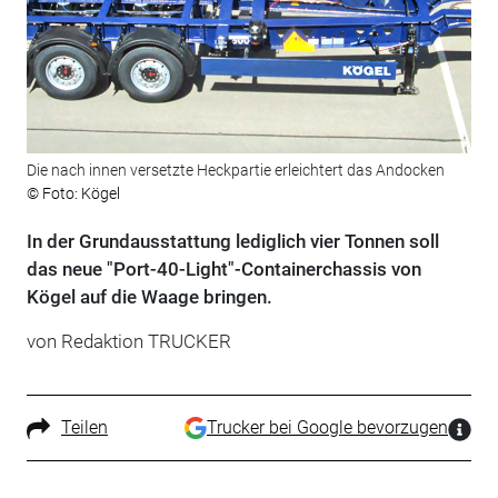
Die nach innen versetzte Heckpartie erleichtert das Andocken
© Foto: Kögel
In der Grundausstattung lediglich vier Tonnen soll
das neue "Port-40-Light"-Containerchassis von
Kögel auf die Waage bringen.
von Redaktion TRUCKER
Teilen
Trucker bei Google bevorzugen