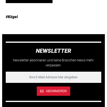
#Kögel
NEWSLETTER
Newsletter abonnieren und keine Branchen-News mehr
verpassen.
ABONNIEREN