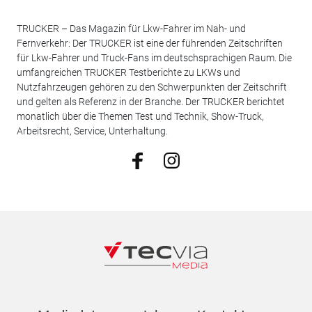
TRUCKER – Das Magazin für Lkw-Fahrer im Nah- und
Fernverkehr: Der TRUCKER ist eine der führenden Zeitschriften
für Lkw-Fahrer und Truck-Fans im deutschsprachigen Raum. Die
umfangreichen TRUCKER Testberichte zu LKWs und
Nutzfahrzeugen gehören zu den Schwerpunkten der Zeitschrift
und gelten als Referenz in der Branche. Der TRUCKER berichtet
monatlich über die Themen Test und Technik, Show-Truck,
Arbeitsrecht, Service, Unterhaltung.