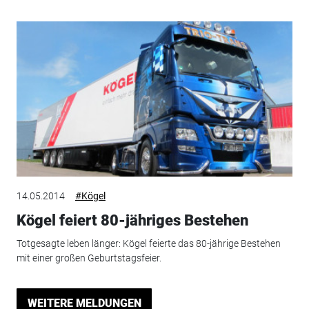
14.05.2014
#Kögel
Kögel feiert 80-jähriges Bestehen
Totgesagte leben länger: Kögel feierte das 80-jährige Bestehen
mit einer großen Geburtstagsfeier.
WEITERE MELDUNGEN