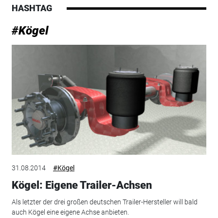
HASHTAG
#Kögel
31.08.2014
#Kögel
Kögel: Eigene Trailer-Achsen
Als letzter der drei großen deutschen Trailer-Hersteller will bald
auch Kögel eine eigene Achse anbieten.