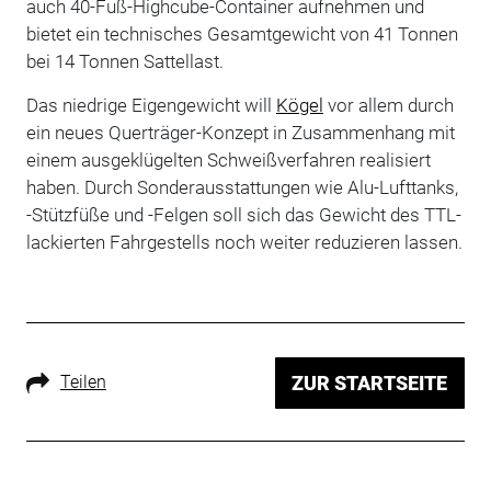
auch 40-Fuß-Highcube-Container aufnehmen und
bietet ein technisches Gesamtgewicht von 41 Tonnen
bei 14 Tonnen Sattellast.
Das niedrige Eigengewicht will
Kögel
vor allem durch
ein neues Querträger-Konzept in Zusammenhang mit
einem ausgeklügelten Schweißverfahren realisiert
haben. Durch Sonderausstattungen wie Alu-Lufttanks,
-Stützfüße und -Felgen soll sich das Gewicht des TTL-
lackierten Fahrgestells noch weiter reduzieren lassen.
Teilen
ZUR STARTSEITE