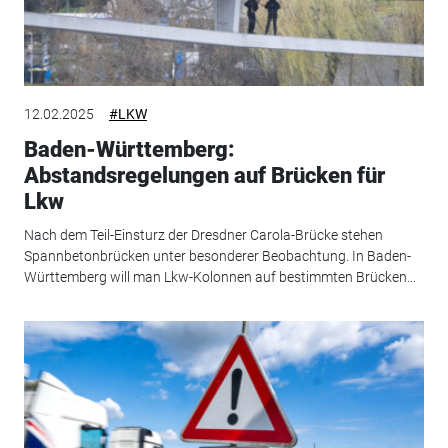
12.02.2025
#LKW
Baden-Württemberg:
Abstandsregelungen auf Brücken für
Lkw
Nach dem Teil-Einsturz der Dresdner Carola-Brücke stehen
Spannbetonbrücken unter besonderer Beobachtung. In Baden-
Württemberg will man Lkw-Kolonnen auf bestimmten Brücken...