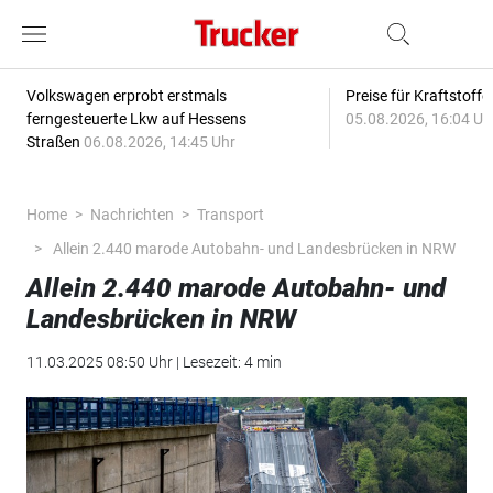
Volkswagen erprobt erstmals
Preise für Kraftstoff
ferngesteuerte Lkw auf Hessens
05.08.2026, 16:04 Uh
Straßen
06.08.2026, 14:45 Uhr
Home
Nachrichten
Transport
Allein 2.440 marode Autobahn- und Landesbrücken in NRW
Allein 2.440 marode Autobahn- und
Landesbrücken in NRW
11.03.2025 08:50 Uhr | Lesezeit: 4 min