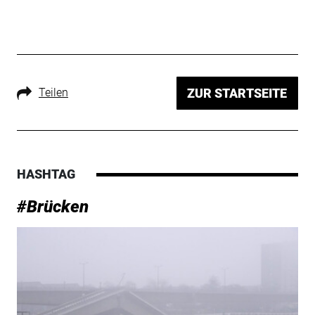
Teilen
ZUR STARTSEITE
HASHTAG
#Brücken