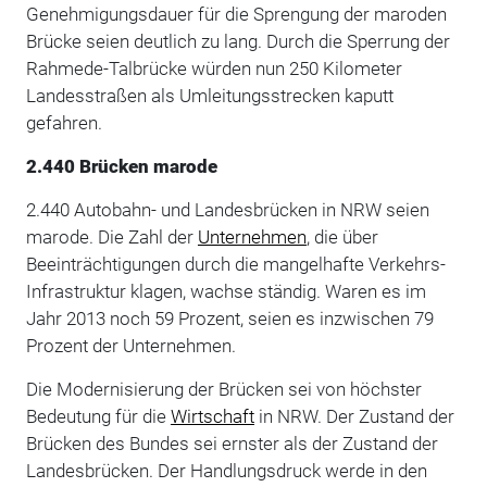
Genehmigungsdauer für die Sprengung der maroden
Brücke seien deutlich zu lang. Durch die Sperrung der
Rahmede-Talbrücke würden nun 250 Kilometer
Landesstraßen als Umleitungsstrecken kaputt
gefahren.
2.440 Brücken marode
2.440 Autobahn- und Landesbrücken in NRW seien
marode. Die Zahl der
Unternehmen
, die über
Beeinträchtigungen durch die mangelhafte Verkehrs-
Infrastruktur klagen, wachse ständig. Waren es im
Jahr 2013 noch 59 Prozent, seien es inzwischen 79
Prozent der Unternehmen.
Die Modernisierung der Brücken sei von höchster
Bedeutung für die
Wirtschaft
in NRW. Der Zustand der
Brücken des Bundes sei ernster als der Zustand der
Landesbrücken. Der Handlungsdruck werde in den