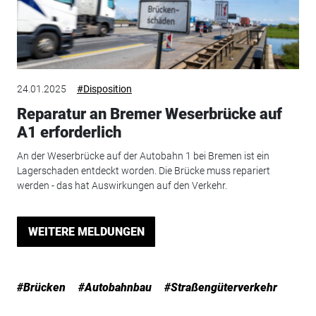
24.01.2025
#Disposition
Reparatur an Bremer Weserbrücke auf
A1 erforderlich
An der Weserbrücke auf der Autobahn 1 bei Bremen ist ein
Lagerschaden entdeckt worden. Die Brücke muss repariert
werden - das hat Auswirkungen auf den Verkehr.
WEITERE MELDUNGEN
#Brücken
#Autobahnbau
#Straßengüterverkehr