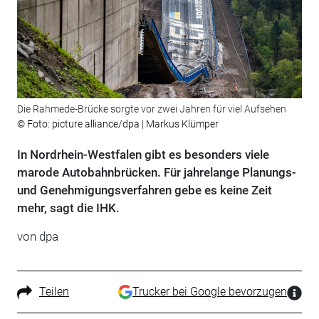
Die Rahmede-Brücke sorgte vor zwei Jahren für viel Aufsehen
© Foto: picture alliance/dpa | Markus Klümper
In Nordrhein-Westfalen gibt es besonders viele
marode Autobahnbrücken. Für jahrelange Planungs-
und Genehmigungsverfahren gebe es keine Zeit
mehr, sagt die IHK.
von
dpa
Teilen
Trucker bei Google bevorzugen