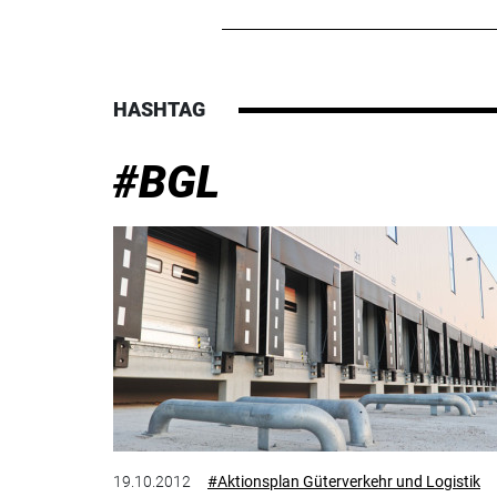
HASHTAG
#BGL
19.10.2012
#Aktionsplan Güterverkehr und Logistik