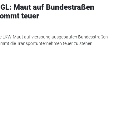
GL: Maut auf Bundestraßen
ommt teuer
e LKW-Maut auf vierspurig ausgebauten Bundesstraßen
mmt die Transportunternehmen teuer zu stehen.