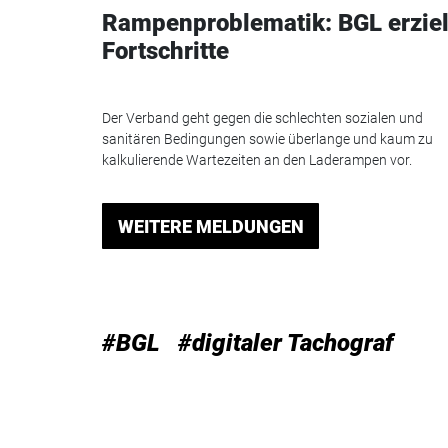
Rampenproblematik: BGL erziel
Fortschritte
Der Verband geht gegen die schlechten sozialen und
sanitären Bedingungen sowie überlange und kaum zu
kalkulierende Wartezeiten an den Laderampen vor.
WEITERE MELDUNGEN
#BGL
#digitaler Tachograf