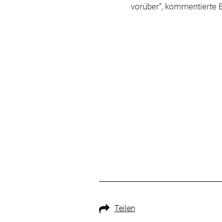
vorüber“, kommentierte 
Teilen