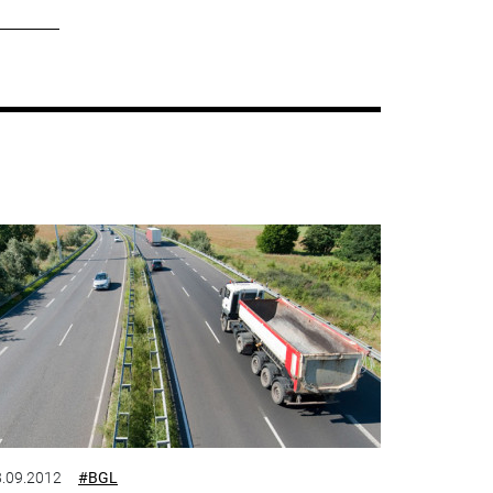
.09.2012
#BGL