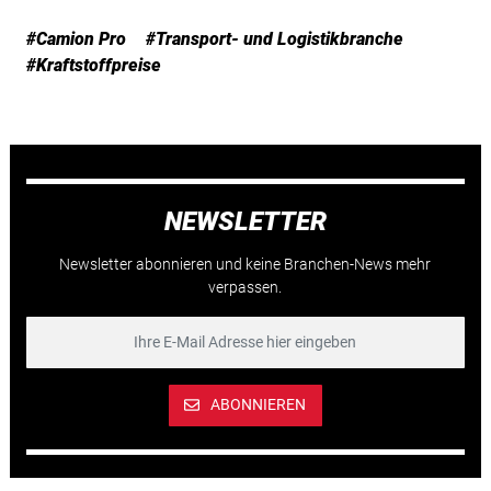
#Camion Pro
#Transport- und Logistikbranche
#Kraftstoffpreise
NEWSLETTER
Newsletter abonnieren und keine Branchen-News mehr
verpassen.
ABONNIEREN