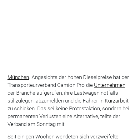
München
. Angesichts der hohen Dieselpreise hat der
Transporteurverband Camion Pro die
Unternehmen
der Branche aufgerufen, ihre Lastwagen notfalls
stillzulegen, abzumelden und die Fahrer in
Kurzarbeit
zu schicken. Das sei keine Protestaktion, sondern bei
permanenten Verlusten eine Alternative, teilte der
Verband am Sonntag mit.
Seit einigen Wochen wendeten sich verzweifelte