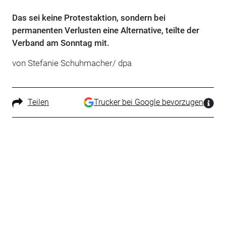
Das sei keine Protestaktion, sondern bei
permanenten Verlusten eine Alternative, teilte der
Verband am Sonntag mit.
von Stefanie Schuhmacher/ dpa
Teilen
Trucker bei Google bevorzugen