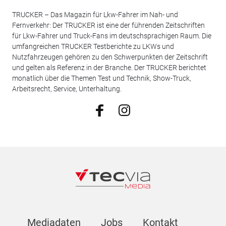
TRUCKER – Das Magazin für Lkw-Fahrer im Nah- und
Fernverkehr: Der TRUCKER ist eine der führenden Zeitschriften
für Lkw-Fahrer und Truck-Fans im deutschsprachigen Raum. Die
umfangreichen TRUCKER Testberichte zu LKWs und
Nutzfahrzeugen gehören zu den Schwerpunkten der Zeitschrift
und gelten als Referenz in der Branche. Der TRUCKER berichtet
monatlich über die Themen Test und Technik, Show-Truck,
Arbeitsrecht, Service, Unterhaltung.
Mediadaten
Jobs
Kontakt