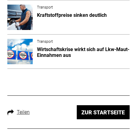
Transport
Kraftstoffpreise sinken deutlich
Transport
Wirtschaftskrise wirkt sich auf Lkw-Maut-
Einnahmen aus
Teilen
ZUR STARTSEITE