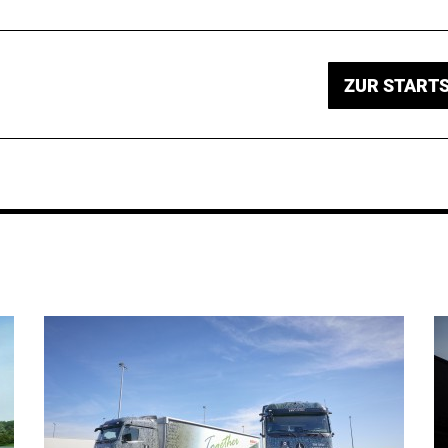
ZUR STARTS