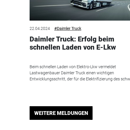
22.04.2024
#Daimler Truck
Daimler Truck: Erfolg beim
schnellen Laden von E-Lkw
Beim schnellen Laden von Elektro-Lkw vermeldet
Lastwagenbauer Daimler Truck einen wichtigen
Entwicklungsschritt, der für die Elektrifizierung des schw.
WEITERE MELDUNGEN