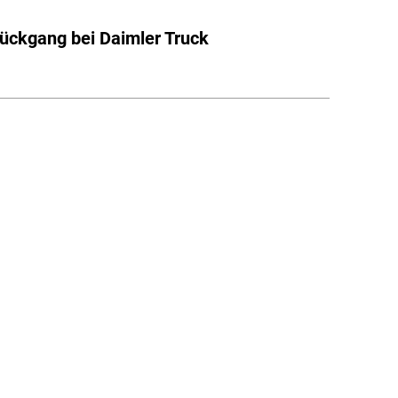
ückgang bei Daimler Truck