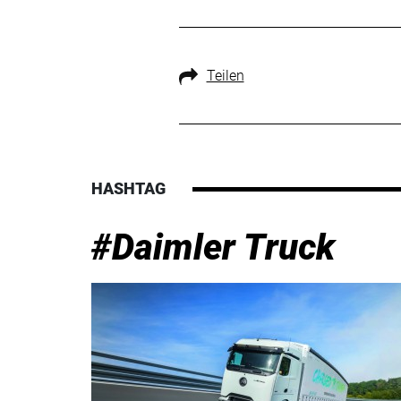
Teilen
HASHTAG
#Daimler Truck