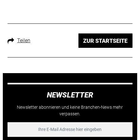
Teilen
ZUR STARTSEITE
NEWSLETTER
Newsletter abonnieren und keine Branchen-News mehr
verpassen.