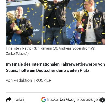
Finalisten: Patrick Schildmann (D), Andreas Söderström (S),
Zarko Tokic (A)
Im Finale des internationalen Fahrerwettbewerbs von
Scania holte ein Deutscher den zweiten Platz.
von Redaktion TRUCKER
Teilen
Trucker bei Google bevorzugen