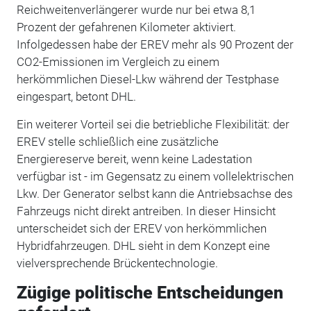
Reichweitenverlängerer wurde nur bei etwa 8,1
Prozent der gefahrenen Kilometer aktiviert.
Infolgedessen habe der EREV mehr als 90 Prozent der
CO2-Emissionen im Vergleich zu einem
herkömmlichen Diesel-Lkw während der Testphase
eingespart, betont DHL.
Ein weiterer Vorteil sei die betriebliche Flexibilität: der
EREV stelle schließlich eine zusätzliche
Energiereserve bereit, wenn keine Ladestation
verfügbar ist - im Gegensatz zu einem vollelektrischen
Lkw. Der Generator selbst kann die Antriebsachse des
Fahrzeugs nicht direkt antreiben. In dieser Hinsicht
unterscheidet sich der EREV von herkömmlichen
Hybridfahrzeugen. DHL sieht in dem Konzept eine
vielversprechende Brückentechnologie.
Zügige politische Entscheidungen