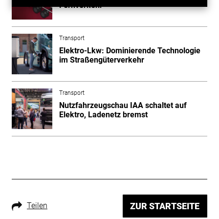
Fernverkehr
Transport
Elektro-Lkw: Dominierende Technologie
im Straßengüterverkehr
Transport
Nutzfahrzeugschau IAA schaltet auf
Elektro, Ladenetz bremst
Teilen
ZUR STARTSEITE