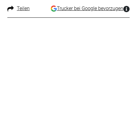
Teilen
Trucker bei Google bevorzugen