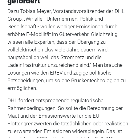
gefordert
Dazu Tobias Meyer, Vorstandsvorsitzender der DHL
Group: „Wir alle - Unternehmen, Politik und
Gesellschaft - wollen weniger Emissionen durch
erhöhte E-Mobilität im Güterverkehr. Gleichzeitig
wissen alle Experten, dass der Übergang zu
vollelektrischen Lkw viele Jahre dauern wird,
hauptsächlich weil das Stromnetz und die
Ladeinfrastruktur unzureichend sind.“ Man brauche
Lösungen wie den EREV und zügige politische
Entscheidungen, um solche Brückentechnologien zu
ermöglichen.
DHL fordert entsprechende regulatorische
Rahmenbedingungen: So sollte die Berechnung der
Maut und der Emissionswerte für die EU-
Flottengrenzwerten die tatsächlichen oder realistisch
zu erwartenden Emissionen widerspiegeln. Das ist