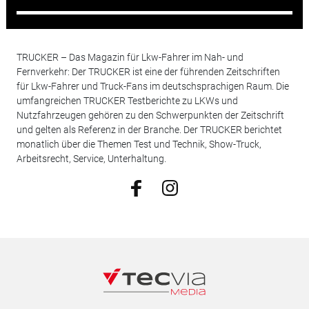
TRUCKER – Das Magazin für Lkw-Fahrer im Nah- und
Fernverkehr: Der TRUCKER ist eine der führenden Zeitschriften
für Lkw-Fahrer und Truck-Fans im deutschsprachigen Raum. Die
umfangreichen TRUCKER Testberichte zu LKWs und
Nutzfahrzeugen gehören zu den Schwerpunkten der Zeitschrift
und gelten als Referenz in der Branche. Der TRUCKER berichtet
monatlich über die Themen Test und Technik, Show-Truck,
Arbeitsrecht, Service, Unterhaltung.