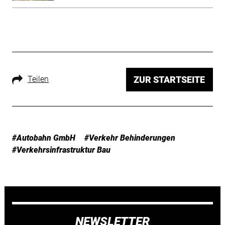
Teilen
ZUR STARTSEITE
#Autobahn GmbH
#Verkehr Behinderungen
#Verkehrsinfrastruktur Bau
NEWSLETTER