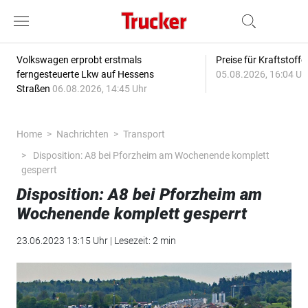
Volkswagen erprobt erstmals
Preise für Kraftstoff
ferngesteuerte Lkw auf Hessens
05.08.2026, 16:04 Uh
Straßen
06.08.2026, 14:45 Uhr
Home
Nachrichten
Transport
Disposition: A8 bei Pforzheim am Wochenende komplett
gesperrt
Disposition: A8 bei Pforzheim am
Wochenende komplett gesperrt
23.06.2023 13:15 Uhr | Lesezeit: 2 min