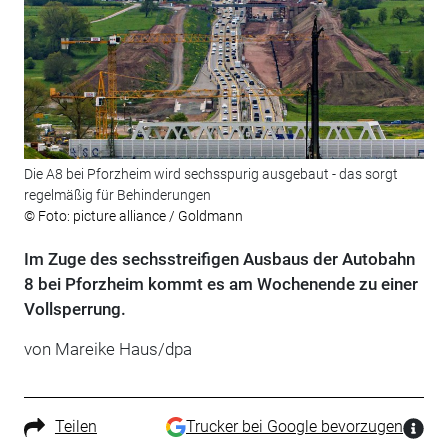
Die A8 bei Pforzheim wird sechsspurig ausgebaut - das sorgt
regelmäßig für Behinderungen
© Foto: picture alliance / Goldmann
Im Zuge des sechsstreifigen Ausbaus der Autobahn
8 bei Pforzheim kommt es am Wochenende zu einer
Vollsperrung.
von Mareike Haus/dpa
Teilen
Trucker bei Google bevorzugen