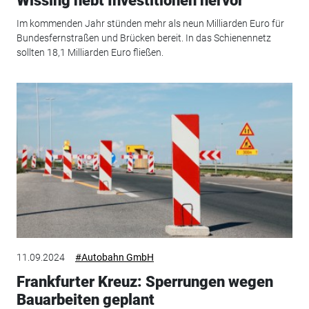
Wissing hebt Investitionen hervor
Im kommenden Jahr stünden mehr als neun Milliarden Euro für
Bundesfernstraßen und Brücken bereit. In das Schienennetz
sollten 18,1 Milliarden Euro fließen.
11.09.2024
#Autobahn GmbH
Frankfurter Kreuz: Sperrungen wegen
Bauarbeiten geplant