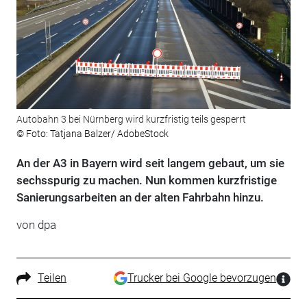
Autobahn 3 bei Nürnberg wird kurzfristig teils gesperrt
© Foto: Tatjana Balzer/ AdobeStock
An der A3 in Bayern wird seit langem gebaut, um sie
sechsspurig zu machen. Nun kommen kurzfristige
Sanierungsarbeiten an der alten Fahrbahn hinzu.
von
dpa
Teilen
Trucker bei Google bevorzugen