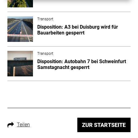
Transport
Disposition: A3 bei Duisburg wird für
Bauarbeiten gesperrt
Transport
Disposition: Autobahn 7 bei Schweinfurt
Samstagnacht gesperrt
Teilen
ZUR STARTSEITE