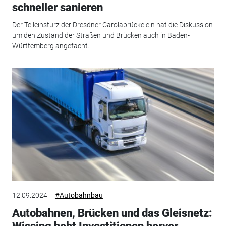
schneller sanieren
Der Teileinsturz der Dresdner Carolabrücke ein hat die Diskussion
um den Zustand der Straßen und Brücken auch in Baden-
Württemberg angefacht.
12.09.2024
#Autobahnbau
Autobahnen, Brücken und das Gleisnetz: