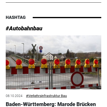
HASHTAG
#Autobahnbau
08.10.2024
#Verkehrsinfrastruktur Bau
Baden-Württemberg: Marode Brücken