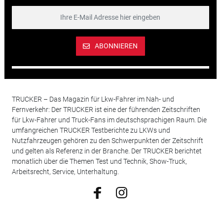
ABONNIEREN
TRUCKER – Das Magazin für Lkw-Fahrer im Nah- und
Fernverkehr: Der TRUCKER ist eine der führenden Zeitschriften
für Lkw-Fahrer und Truck-Fans im deutschsprachigen Raum. Die
umfangreichen TRUCKER Testberichte zu LKWs und
Nutzfahrzeugen gehören zu den Schwerpunkten der Zeitschrift
und gelten als Referenz in der Branche. Der TRUCKER berichtet
monatlich über die Themen Test und Technik, Show-Truck,
Arbeitsrecht, Service, Unterhaltung.