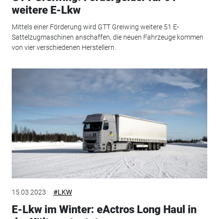
weitere E-Lkw
Mittels einer Förderung wird GTT Greiwing weitere 51 E-
Sattelzugmaschinen anschaffen, die neuen Fahrzeuge kommen
von vier verschiedenen Herstellern.
15.03.2023
#LKW
E-Lkw im Winter: eActros Long Haul in