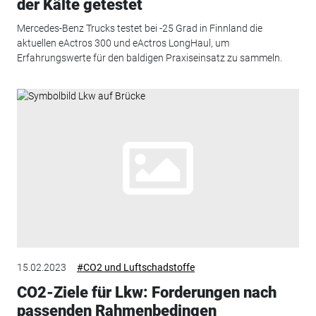
der Kälte getestet
Mercedes-Benz Trucks testet bei -25 Grad in Finnland die
aktuellen eActros 300 und eActros LongHaul, um
Erfahrungswerte für den baldigen Praxiseinsatz zu sammeln.
15.02.2023
#CO2 und Luftschadstoffe
CO2-Ziele für Lkw: Forderungen nach
passenden Rahmenbedingen