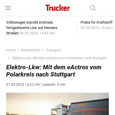
Volkswagen erprobt erstmals
Preise für Kraftstoff
ferngesteuerte Lkw auf Hessens
05.08.2026, 16:04 Uh
Straßen
06.08.2026, 14:45 Uhr
Home
Nachrichten
Transport
Elektro-Lkw: Mit dem eActros vom Polarkreis nach Stuttgart
Elektro-Lkw: Mit dem eActros vom
Polarkreis nach Stuttgart
31.03.2023 14:22 Uhr | Lesezeit: 4 min