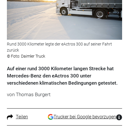
Rund 3000 Kliometer legte der eActros 300 auf seiner Fahrt
zurück
© Foto: Daimler Truck
Auf einer rund 3000 Kilometer langen Strecke hat
Mercedes-Benz den eActros 300 unter
verschiedenen klimatischen Bedingungen getestet.
von Thomas Burgert
Teilen
Trucker bei Google bevorzugen