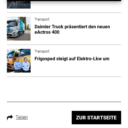
Transport
Daimler Truck präsentiert den neuen
eActros 400
Transport
Frigosped steigt auf Elektro-Lkw um
Teilen
ZUR STARTSEITE