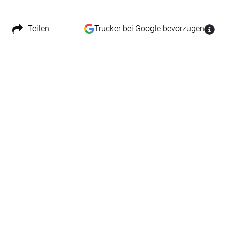
Teilen
Trucker bei Google bevorzugen