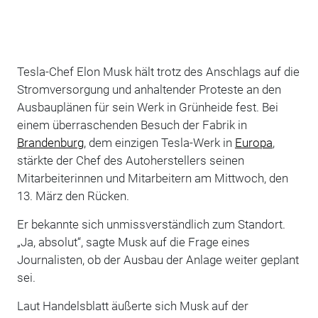
Tesla-Chef Elon Musk hält trotz des Anschlags auf die
Stromversorgung und anhaltender Proteste an den
Ausbauplänen für sein Werk in Grünheide fest. Bei
einem überraschenden Besuch der Fabrik in
Brandenburg
, dem einzigen Tesla-Werk in
Europa
,
stärkte der Chef des Autoherstellers seinen
Mitarbeiterinnen und Mitarbeitern am Mittwoch, den
13. März den Rücken.
Er bekannte sich unmissverständlich zum Standort.
„Ja, absolut“, sagte Musk auf die Frage eines
Journalisten, ob der Ausbau der Anlage weiter geplant
sei.
Laut Handelsblatt äußerte sich Musk auf der