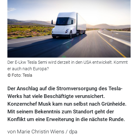
Der E-Lkw Tesla Semi wird derzeit in den USA entwickelt. Kommt
er auch nach Europa?
© Foto: Tesla
Der Anschlag auf die Stromversorgung des Tesla-
Werks hat viele Beschäftigte verunsichert.
Konzernchef Musk kam nun selbst nach Grünheide.
Mit seinem Bekenntnis zum Standort geht der
Konflikt um eine Erweiterung in die nächste Runde.
von Marie Christin Wiens / dpa