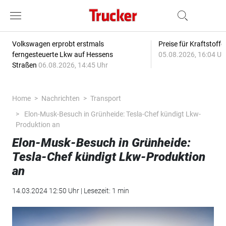
Volkswagen erprobt erstmals
Preise für Kraftstoff
ferngesteuerte Lkw auf Hessens
05.08.2026, 16:04 Uh
Straßen
06.08.2026, 14:45 Uhr
Home
Nachrichten
Transport
Elon-Musk-Besuch in Grünheide: Tesla-Chef kündigt Lkw-
Produktion an
Elon-Musk-Besuch in Grünheide:
Tesla-Chef kündigt Lkw-Produktion
an
14.03.2024 12:50 Uhr | Lesezeit: 1 min