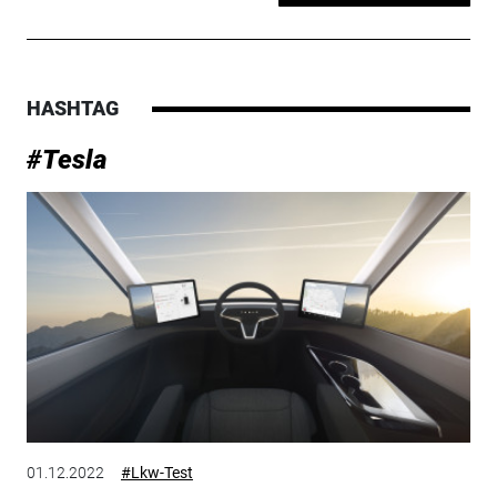
HASHTAG
#Tesla
01.12.2022
#Lkw-Test