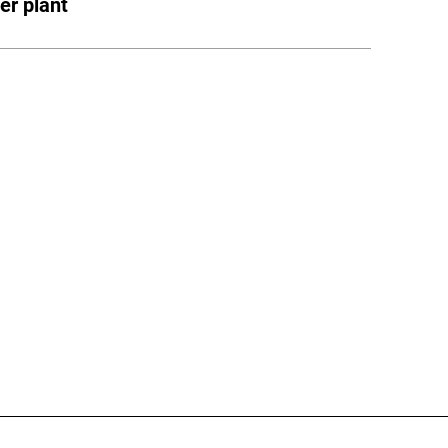
er plant