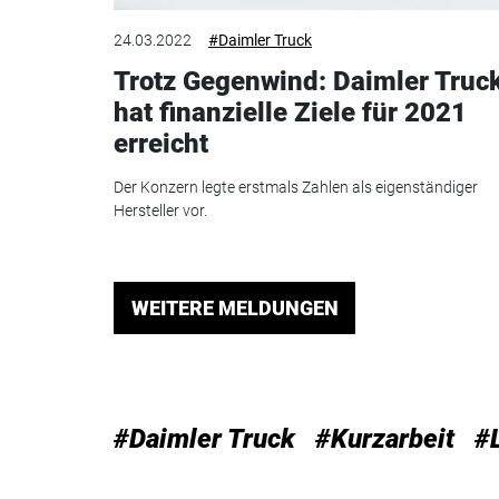
24.03.2022
#Daimler Truck
Trotz Gegenwind: Daimler Truc
hat finanzielle Ziele für 2021
erreicht
Der Konzern legte erstmals Zahlen als eigenständiger
Hersteller vor.
WEITERE MELDUNGEN
#Daimler Truck
#Kurzarbeit
#