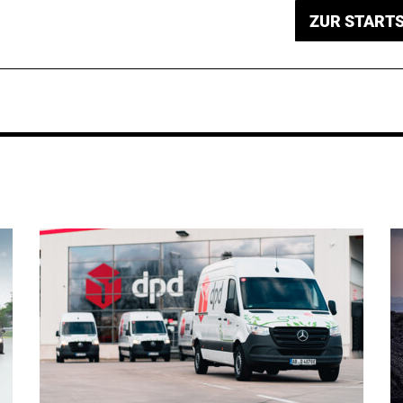
ZUR STARTS