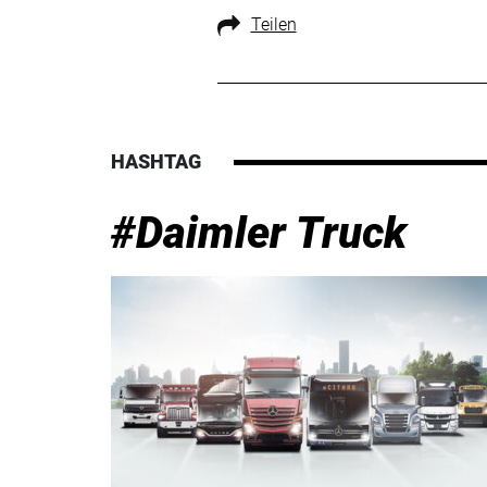
Teilen
HASHTAG
#Daimler Truck