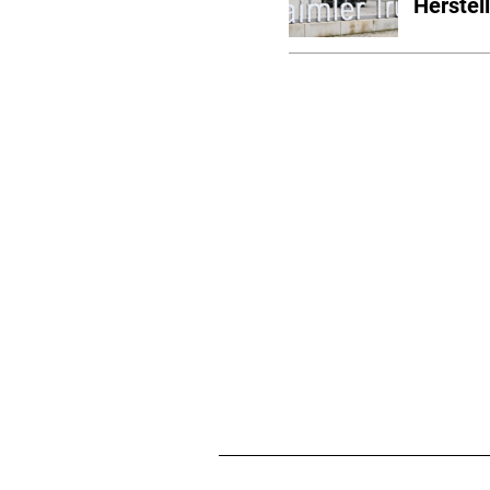
Herstell