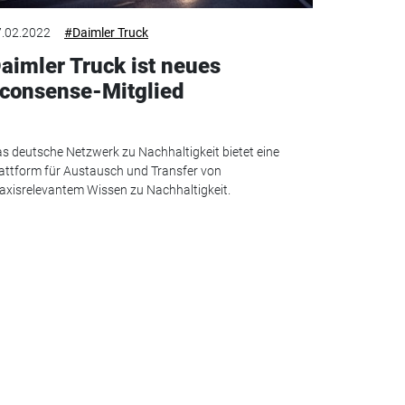
.02.2022
#Daimler Truck
aimler Truck ist neues
consense-Mitglied
s deutsche Netzwerk zu Nachhaltigkeit bietet eine
attform für Austausch und Transfer von
axisrelevantem Wissen zu Nachhaltigkeit.