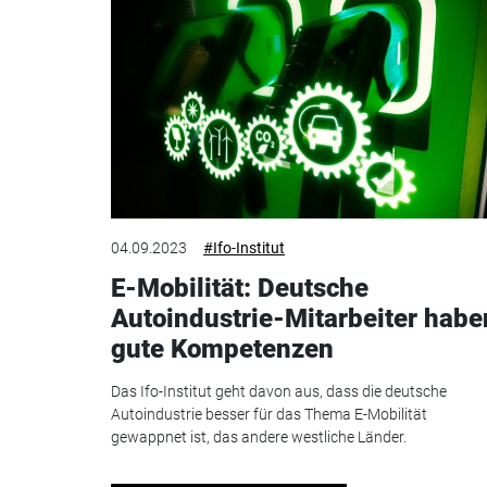
04.09.2023
#Ifo-Institut
E-Mobilität: Deutsche
Autoindustrie-Mitarbeiter habe
gute Kompetenzen
Das Ifo-Institut geht davon aus, dass die deutsche
Autoindustrie besser für das Thema E-Mobilität
gewappnet ist, das andere westliche Länder.