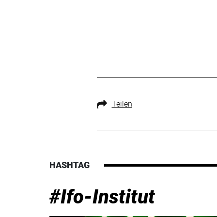
Teilen
HASHTAG
#Ifo-Institut