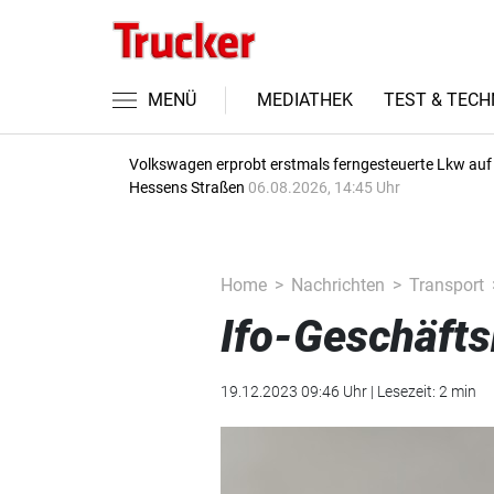
MENÜ
MEDIATHEK
TEST & TECH
Volkswagen erprobt erstmals ferngesteuerte Lkw auf
Hessens Straßen
06.08.2026, 14:45 Uhr
Home
Nachrichten
Transport
Ifo-Geschäfts
19.12.2023 09:46 Uhr | Lesezeit: 2 min