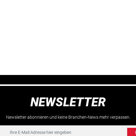
NEWSLETTER
Newsletter abonnieren und keine Branchen-News mehr verpassen.