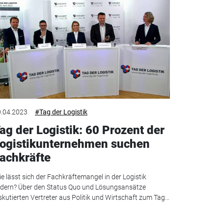
.04.2023
#Tag der Logistik
ag der Logistik: 60 Prozent der
ogistikunternehmen suchen
achkräfte
e lässt sich der Fachkräftemangel in der Logistik
ndern? Über den Status Quo und Lösungsansätze
skutierten Vertreter aus Politik und Wirtschaft zum Tag...