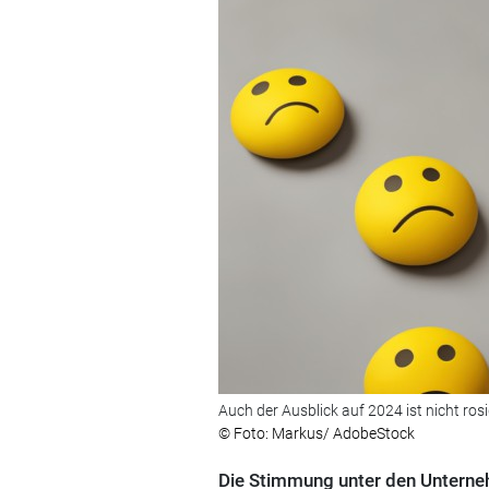
Auch der Ausblick auf 2024 ist nicht ros
© Foto: Markus/ AdobeStock
Die Stimmung unter den Unternehm