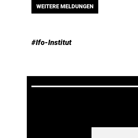
WEITERE MELDUNGEN
#Ifo-Institut