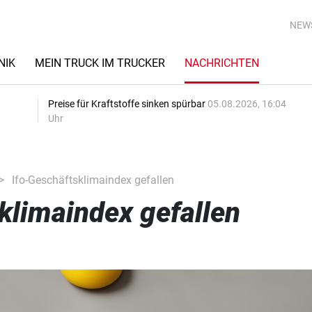
NEW
NIK
MEIN TRUCK IM TRUCKER
NACHRICHTEN
Preise für Kraftstoffe sinken spürbar
05.08.2026, 16:04
Uhr
Ifo-Geschäftsklimaindex gefallen
klimaindex gefallen