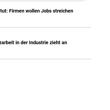
titut: Firmen wollen Jobs streichen
zarbeit in der Industrie zieht an