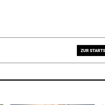
ZUR STARTS